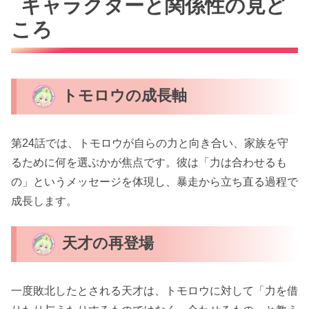
キャラクターと関係性の見ど
ころ
トモロウの成長軸
第24話では、トモロウが自らの力と向き合い、家族を守
るために何を選ぶかが焦点です。彼は「力は合わせるも
の」というメッセージを体現し、暴走から立ち直る過程で
成長します。
天才の再登場
一度敗北したとされる天才は、トモロウに対して「力を借