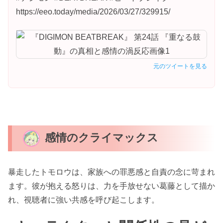
https://eeo.today/media/2026/03/27/329915/
元のツイートを見る
感情のクライマックス
暴走したトモロウは、家族への罪悪感と自責の念に苛まれ
ます。彼が抱える怒りは、力を手放せない葛藤として描か
れ、視聴者に強い共感を呼び起こします。