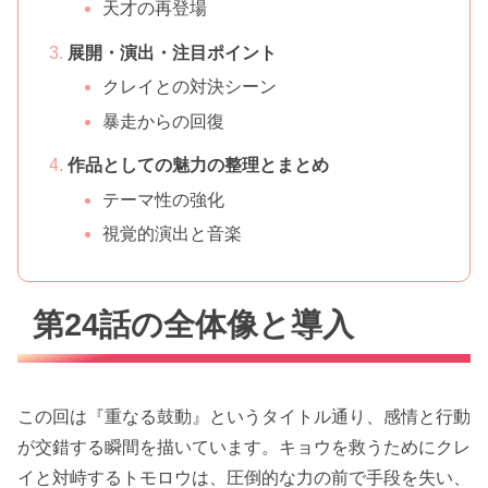
天才の再登場
展開・演出・注目ポイント
クレイとの対決シーン
暴走からの回復
作品としての魅力の整理とまとめ
テーマ性の強化
視覚的演出と音楽
第24話の全体像と導入
この回は『重なる鼓動』というタイトル通り、感情と行動
が交錯する瞬間を描いています。キョウを救うためにクレ
イと対峙するトモロウは、圧倒的な力の前で手段を失い、