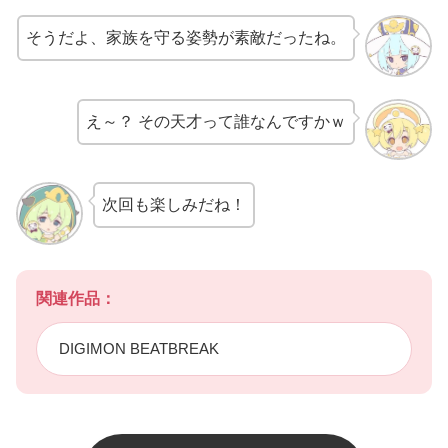
そうだよ、家族を守る姿勢が素敵だったね。
え～？ その天才って誰なんですかｗ
次回も楽しみだね！
関連作品：
DIGIMON BEATBREAK