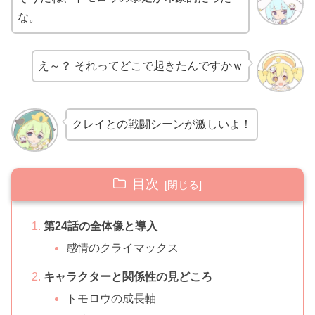
な。
え～？ それってどこで起きたんですかｗ
クレイとの戦闘シーンが激しいよ！
目次
第24話の全体像と導入
感情のクライマックス
キャラクターと関係性の見どころ
トモロウの成長軸