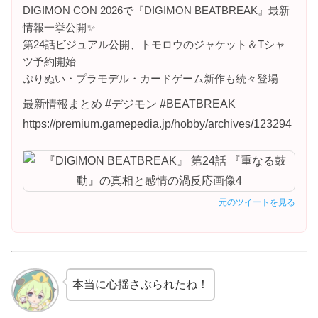
DIGIMON CON 2026で『DIGIMON BEATBREAK』最新
情報一挙公開✨
第24話ビジュアル公開、トモロウのジャケット＆Tシャ
ツ予約開始
ぷりぬい・プラモデル・カードゲーム新作も続々登場
最新情報まとめ #デジモン #BEATBREAK
https://premium.gamepedia.jp/hobby/archives/123294
元のツイートを見る
本当に心揺さぶられたね！