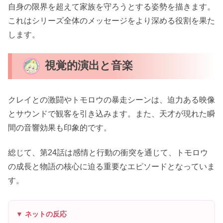
自身の限界を超えて家族を守ろうとする姿勢を描きます。
これはシリーズ全体のメッセージをより深める役割を果た
します。
視覚的演出と音楽
クレイとの激闘やトモロウの暴走シーンは、迫力ある映像
とサウンドで観客を引き込みます。また、天才が現れた瞬
間の音響効果も印象的です。
総じて、第24話は感情と行動の衝突を通じて、トモロウ
の成長と物語の核心に迫る重要なエピソードとなっていま
す。
▼ ネットの反応