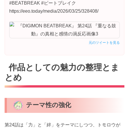
#BEATBREAK #ビートブレイク
https://eeo.today/media/2026/03/25/328408/
元のツイートを見る
作品としての魅力の整理とま
とめ
テーマ性の強化
第24話は「力」と「絆」をテーマにしつつ、トモロウが