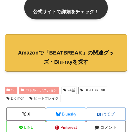
公式サイトで詳細をチェック！
Amazonで「BEATBREAK」の関連グッ
ズ・Blu-rayを探す
SF
バトル・アクション
24話
BEATBREAK
Digimon
ビートブレイク
X
Bluesky
はてブ
LINE
Pinterest
コメント