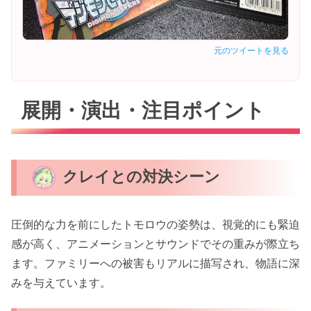
元のツイートを見る
展開・演出・注目ポイント
クレイとの対決シーン
圧倒的な力を前にしたトモロウの姿勢は、視覚的にも緊迫
感が高く、アニメーションとサウンドでその重みが際立ち
ます。ファミリーへの被害もリアルに描写され、物語に深
みを与えています。