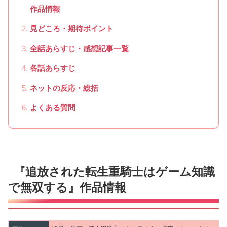
作品情報
見どころ・期待ポイント
全話あらすじ・感想記事一覧
各話あらすじ
ネットの反応・総括
よくある質問
『追放された転生重騎士はゲーム知識
で無双する』作品情報