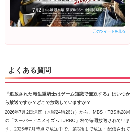
元のツイートを見る
よくある質問
『追放された転生重騎士はゲーム知識で無双する』はいつか
ら放送ですか？どこで放送していますか？
2026年7月2日深夜（木曜24時26分）から、MBS・TBS系28局
の「スーパーアニメイズムTURBO」枠で毎週放送されていま
す。2026年7月時点で放送中で、第3話まで放送・配信されて