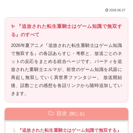
2026.06.27
✨ 『追放された転生重騎士はゲーム知識で無双す
る』のすべて
2026年夏アニメ『追放された転生重騎士はゲーム知識
で無双する』の各話あらすじ・考察と、放送ごとのネ
ットの反応をまとめる総合ページです。パーティを追
放された重騎士エルマが、前世のゲーム知識を武器に
再起し無双していく異世界ファンタジー。 放送開始
後、話数ごとの感想を各話リンクから随時追加してい
きます。
目次
『追放された転生重騎士はゲーム知識で無双する』