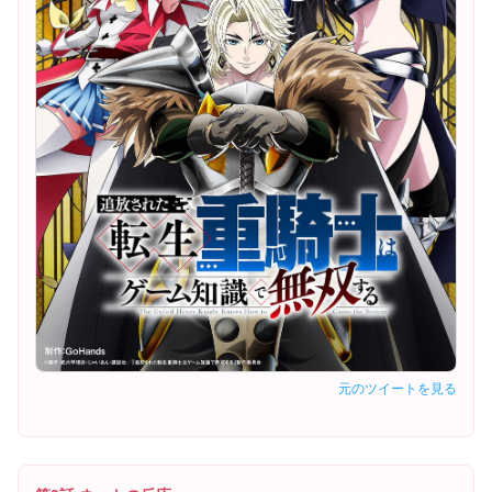
元のツイートを見る