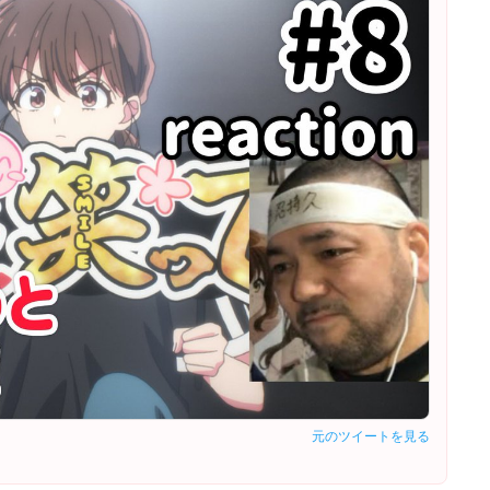
元のツイートを見る