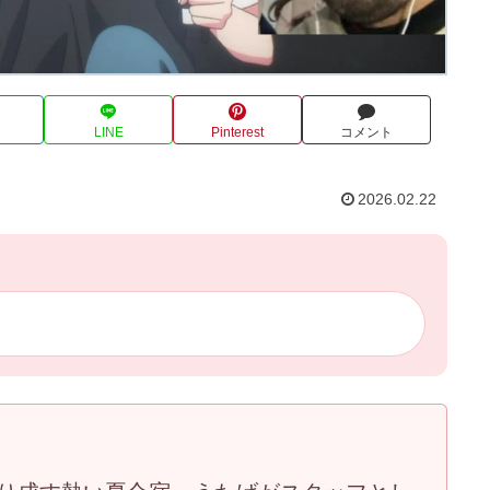
LINE
Pinterest
コメント
2026.02.22