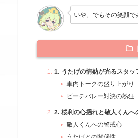
いや、でもその笑顔で
1. うたげの情熱が光るスタッ
車内トークの盛り上がり
ビーチバレー対決の熱狂
2. 桜利の心揺れと敬人くんへ
敬人くんへの警戒心
うたげとの関係性