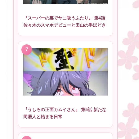
『スーパーの裏でヤニ吸うふたり』 第4話
佐々木のスマホデビューと田山の手ほどき
『うしろの正面カムイさん』 第5話 新たな
同居人と始まる日常