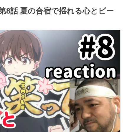
第8話 夏の合宿で揺れる心とビー