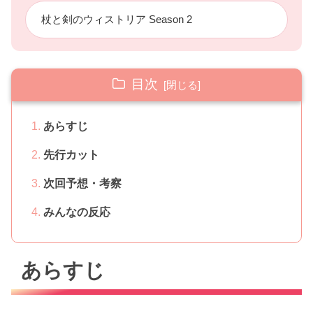
杖と剣のウィストリア Season 2
目次
あらすじ
先行カット
次回予想・考察
みんなの反応
あらすじ