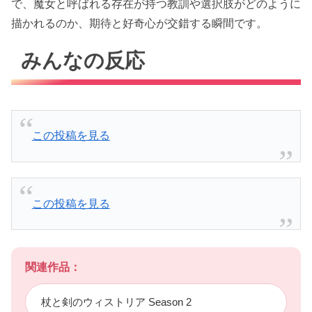
で、魔女と呼ばれる存在が持つ教訓や選択肢がどのように
描かれるのか、期待と好奇心が交錯する瞬間です。
みんなの反応
この投稿を見る
この投稿を見る
関連作品：
杖と剣のウィストリア Season 2