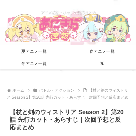
アニメ感想・ネットの反応まとめ
夏アニメ一覧
春アニメ一覧
冬アニメ一覧
ホーム
バトル・アクション
【杖と剣のウィストリ
ア Season 2】第20話 先行カット・あらすじ｜次回予想と反応まとめ
【杖と剣のウィストリア Season 2】第20
話 先行カット・あらすじ｜次回予想と反
応まとめ