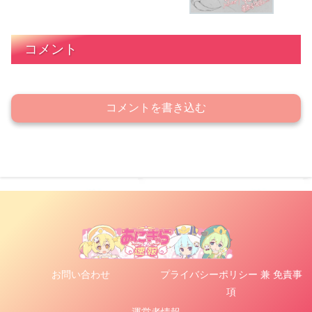
コメント
コメントを書き込む
お問い合わせ
プライバシーポリシー 兼 免責事
項