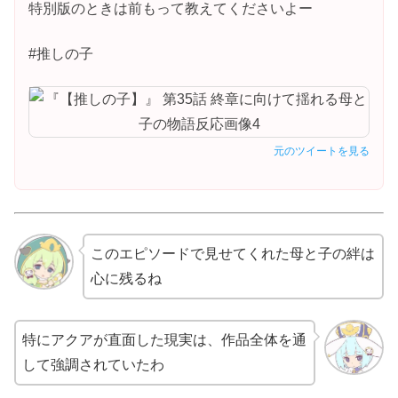
特別版のときは前もって教えてくださいよー
#推しの子
元のツイートを見る
このエピソードで見せてくれた母と子の絆は
心に残るね
特にアクアが直面した現実は、作品全体を通
して強調されていたわ