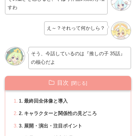
すわ
え～？それって何かしら？
そう、今話しているのは『推しの子 35話』
の核心だよ
目次
1. 最終回全体像と導入
2. キャラクターと関係性の見どころ
3. 展開・演出・注目ポイント