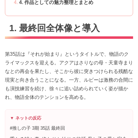
4. 作品としての魅力整理とまとめ
1. 最終回全体像と導入
第35話は『それが始まり』というタイトルで、物語のク
ライマックスを迎える。アクアはさりなの母・天童寺まり
なとの再会を果たし、そこから彼に突きつけられる残酷な
現実と向き合うことになる。一方、ルビーは激務の合間に
も演技練習を続け、徐々に追い詰められていく姿が描か
れ、物語全体のテンションを高める。
▼ ネットの反応
#推しの子 3期 35話 最終回