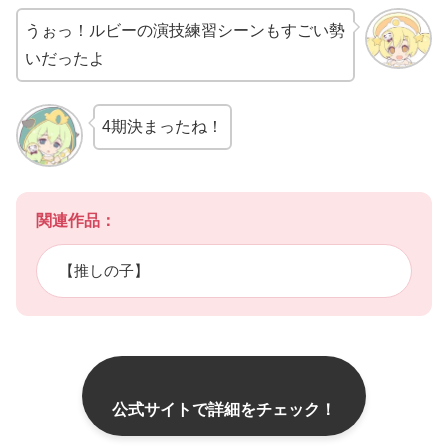
うぉっ！ルビーの演技練習シーンもすごい勢
いだったよ
4期決まったね！
関連作品：
【推しの子】
公式サイトで詳細をチェック！