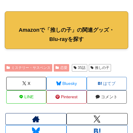
Amazonで「推しの子」の関連グッズ・
Blu-rayを探す
ミステリー・サスペンス
恋愛
35話
推しの子
X
Bluesky
はてブ
LINE
Pinterest
コメント