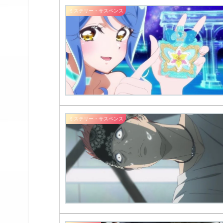
ミステリー・サスペンス
ミステリー・サスペンス