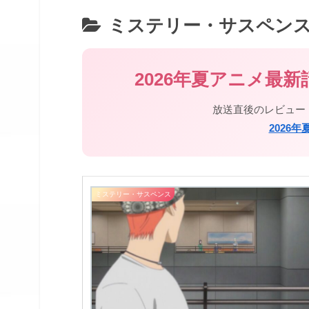
ミステリー・サスペン
2026年夏アニメ最
放送直後のレビュー
2026
ミステリー・サスペンス