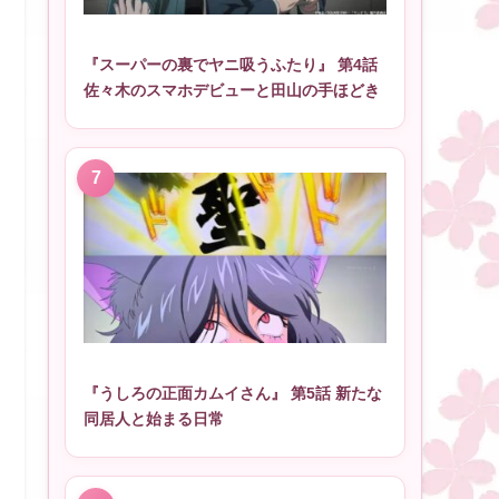
『スーパーの裏でヤニ吸うふたり』 第4話
佐々木のスマホデビューと田山の手ほどき
『うしろの正面カムイさん』 第5話 新たな
同居人と始まる日常