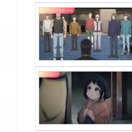
ミステリー・サスペンス
ファンタジー