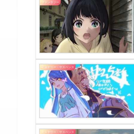
ファンタジー
ミステリー・サスペンス
ミステリー・サスペンス