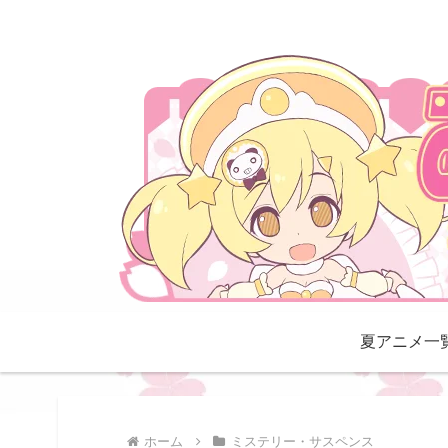
夏アニメ一
ホーム
ミステリー・サスペンス