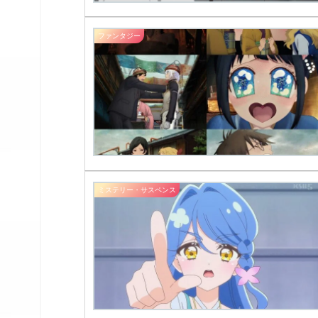
ファンタジー
ミステリー・サスペンス