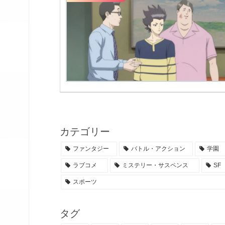
カテゴリー
ファンタジー
バトル・アクション
学園
ラブコメ
ミステリー・サスペンス
SF
スポーツ
タグ