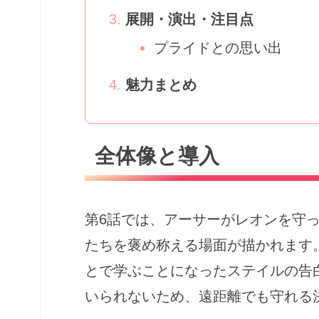
展開・演出・注目点
プライドとの思い出
魅力まとめ
全体像と導入
第6話では、アーサーがレオンを守
たちを褒め称える場面が描かれます
とで学ぶことになったステイルの告
いられないため、遠距離でも守れる