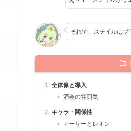
それで、ステイルはプ
全体像と導入
酒会の雰囲気
キャラ・関係性
アーサーとレオン