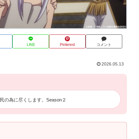
LINE
Pinterest
コメント
2026.05.13
の為に尽くします。Season２