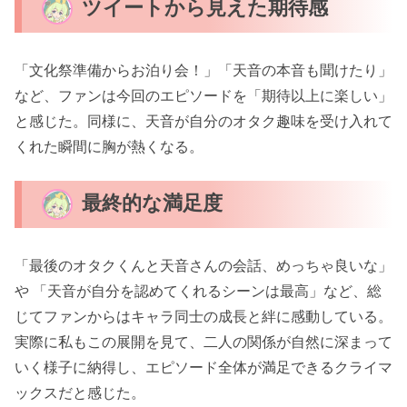
ツイートから見えた期待感
「文化祭準備からお泊り会！」「天音の本音も聞けたり」
など、ファンは今回のエピソードを「期待以上に楽しい」
と感じた。同様に、天音が自分のオタク趣味を受け入れて
くれた瞬間に胸が熱くなる。
最終的な満足度
「最後のオタクくんと天音さんの会話、めっちゃ良いな」
や 「天音が自分を認めてくれるシーンは最高」など、総
じてファンからはキャラ同士の成長と絆に感動している。
実際に私もこの展開を見て、二人の関係が自然に深まって
いく様子に納得し、エピソード全体が満足できるクライマ
ックスだと感じた。