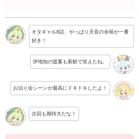
オタギャル8話、やっぱり天音の余裕が一番
好き！
伊地知の提案も新鮮で笑えたね。
お泊り会シーンが最高にドキドキしたよ！
次回も期待大だな！