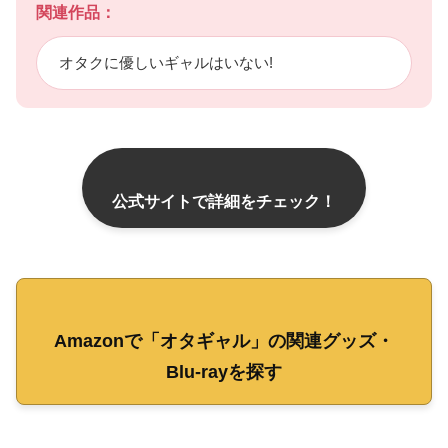
関連作品：
オタクに優しいギャルはいない!
公式サイトで詳細をチェック！
Amazonで「オタギャル」の関連グッズ・
Blu-rayを探す