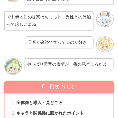
でも伊地知の提案はちょっと…異性との外泊
って珍しいよね。
天音が余裕で笑ってるのが好き！
やっぱり天音の表情が一番の見どころだよ！
目次
全体像と導入・見どころ
キャラと関係性に惹かれたポイント