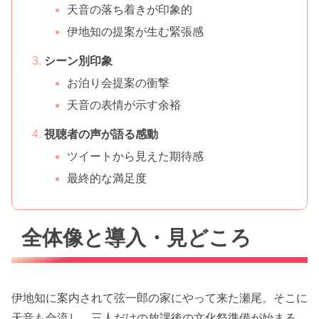
天音の落ち着きが印象的
伊地知の提案が生む緊張感
シーン別印象
お泊り会提案の衝撃
天音の表情が示す余裕
視聴者の声が語る感動
ツイートから見えた期待感
最終的な満足度
全体像と導入・見どころ
伊地知に案内されて弦一郎の家にやって来た瀬尾。そこに
天音も合流し、三人だけの放課後の文化祭準備が始まる。