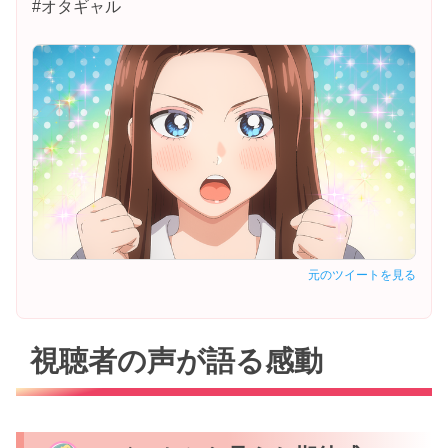
#オタギャル
元のツイートを見る
視聴者の声が語る感動