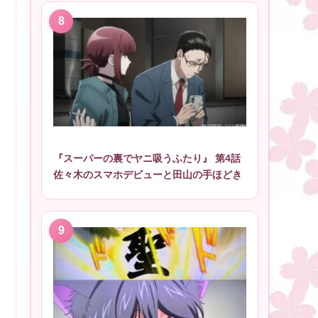
『スーパーの裏でヤニ吸うふたり』 第4話
佐々木のスマホデビューと田山の手ほどき