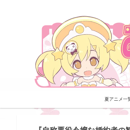
夏アニメ一