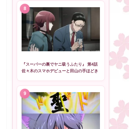
『スーパーの裏でヤニ吸うふたり』 第4話
佐々木のスマホデビューと田山の手ほどき