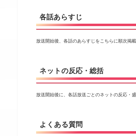
各話あらすじ
放送開始後、各話のあらすじをこちらに順次掲
ネットの反応・総括
放送開始後に、各話放送ごとのネットの反応・
よくある質問