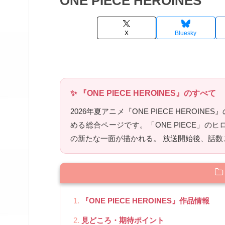
ONE PIECE HEROINES
X
Bluesky
✨ 『ONE PIECE HEROINES』のすべて
2026年夏アニメ『ONE PIECE HERO
める総合ページです。「ONE PIECE」
の新たな一面が描かれる。 放送開始後、話
『ONE PIECE HEROINES』作品情報
見どころ・期待ポイント