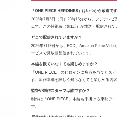
『ONE PIECE HEROINES』はいつから放
2026年7月5日（日）23時15分から、フジテ
点で、この特別編（第1話）が放送・配信されて
どこで配信されていますか？
2026年7月9日から、FOD、Amazon Prime Vi
ービスで見放題配信されています。
本編を観ていなくても楽しめますか？
「ONE PIECE」のヒロインに焦点を当てた
す。原作本編を詳しく知らなくても楽しめる内
監督や制作スタッフは誰ですか？
制作は「ONE PIECE」本編も手掛ける東映
す。