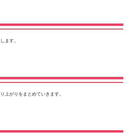
載します。
盛り上がりをまとめていきます。