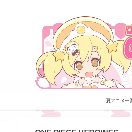
夏アニメ一