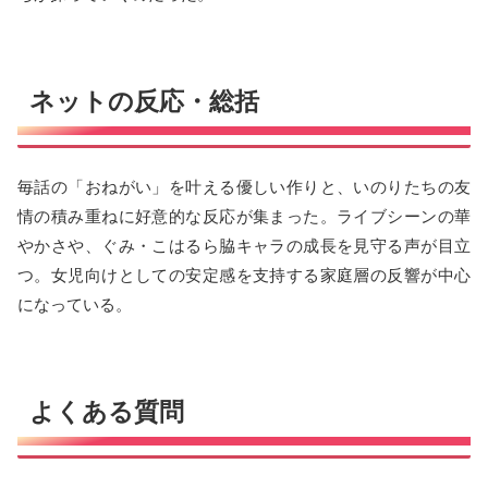
ネットの反応・総括
毎話の「おねがい」を叶える優しい作りと、いのりたちの友
情の積み重ねに好意的な反応が集まった。ライブシーンの華
やかさや、ぐみ・こはるら脇キャラの成長を見守る声が目立
つ。女児向けとしての安定感を支持する家庭層の反響が中心
になっている。
よくある質問