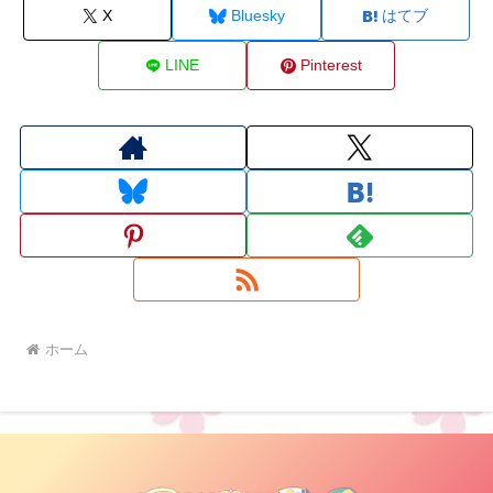
X
Bluesky
はてブ
LINE
Pinterest
ホーム