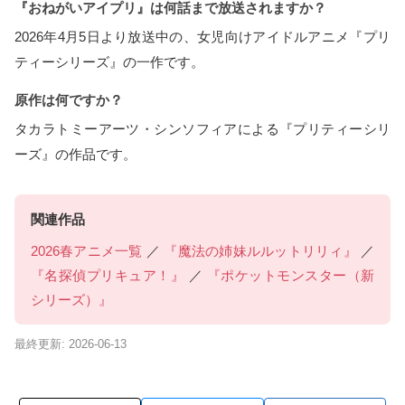
『おねがいアイプリ』は何話まで放送されますか？
2026年4月5日より放送中の、女児向けアイドルアニメ『プリ
ティーシリーズ』の一作です。
原作は何ですか？
タカラトミーアーツ・シンソフィアによる『プリティーシリ
ーズ』の作品です。
関連作品
2026春アニメ一覧
／
『魔法の姉妹ルルットリリィ』
／
『名探偵プリキュア！』
／
『ポケットモンスター（新
シリーズ）』
最終更新: 2026-06-13