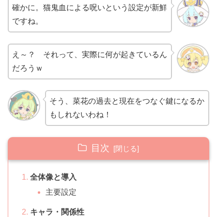
確かに。猫鬼血による呪いという設定が新鮮
ですね。
え～？ それって、実際に何が起きているん
だろうｗ
そう、菜花の過去と現在をつなぐ鍵になるか
もしれないわね！
目次
全体像と導入
主要設定
キャラ・関係性