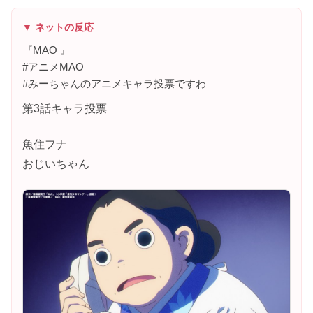
▼ ネットの反応
『MAO 』
#アニメMAO
#みーちゃんのアニメキャラ投票ですわ
第3話キャラ投票
魚住フナ
おじいちゃん