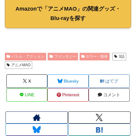
Amazonで「アニメMAO」の関連グッズ・
Blu-rayを探す
バトル・アクション
ファンタジー
ホラー・怪奇
3話
アニメMAO
X
Bluesky
はてブ
LINE
Pinterest
コメント