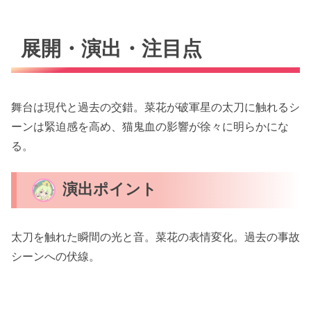
展開・演出・注目点
舞台は現代と過去の交錯。菜花が破軍星の太刀に触れるシ
ーンは緊迫感を高め、猫鬼血の影響が徐々に明らかにな
る。
演出ポイント
太刀を触れた瞬間の光と音。菜花の表情変化。過去の事故
シーンへの伏線。