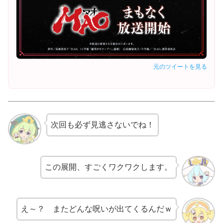
元のツイートを見る
次回も必ず見逃さないでね！
この展開、すごくワクワクします。
え～？ またどんな呪いが出てくるんだｗ