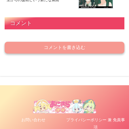
コメント
コメントを書き込む
お問い合わせ
プライバシーポリシー 兼 免責事
項