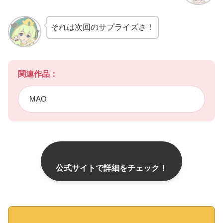
それは次回のサプライズさ！
関連作品：
MAO
公式サイトで詳細をチェック！