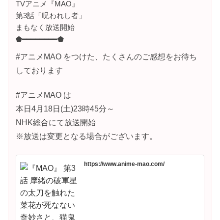
TVアニメ『MAO』
第3話「呪われし者」
まもなく放送開始
⬟━━━━━━━━⬟
#アニメMAO をつけた、たくさんのご感想をお待ち
しております
#アニメMAO は
本日4月18日(土)23時45分～
NHK総合にて放送開始
※放送は変更となる場合がございます。
https://www.anime-mao.com/