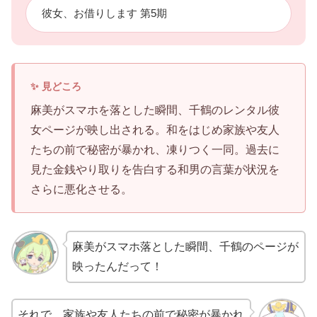
彼女、お借りします 第5期
麻美がスマホを落とした瞬間、千鶴のレンタル彼
女ページが映し出される。和をはじめ家族や友人
たちの前で秘密が暴かれ、凍りつく一同。過去に
見た金銭やり取りを告白する和男の言葉が状況を
さらに悪化させる。
麻美がスマホ落とした瞬間、千鶴のページが
映ったんだって！
それで、家族や友人たちの前で秘密が暴かれ