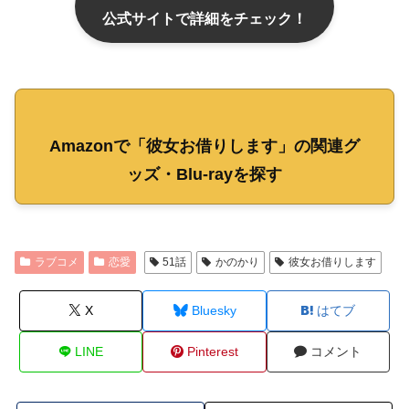
公式サイトで詳細をチェック！
Amazonで「彼女お借りします」の関連グ
ッズ・Blu-rayを探す
ラブコメ
恋愛
51話
かのかり
彼女お借りします
X
Bluesky
はてブ
LINE
Pinterest
コメント