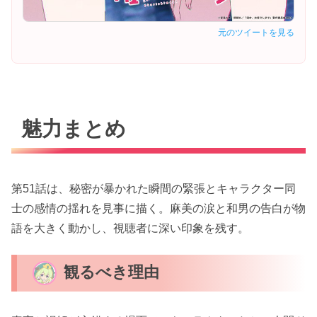
元のツイートを見る
魅力まとめ
第51話は、秘密が暴かれた瞬間の緊張とキャラクター同
士の感情の揺れを見事に描く。麻美の涙と和男の告白が物
語を大きく動かし、視聴者に深い印象を残す。
観るべき理由