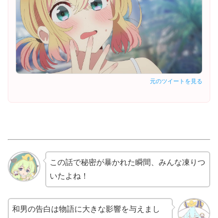
元のツイートを見る
この話で秘密が暴かれた瞬間、みんな凍りつ
いたよね！
和男の告白は物語に大きな影響を与えまし