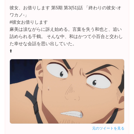
彼女、お借りします 第5期 第3(51)話 「終わりの彼女-オ
ワカノ-」
#彼女お借りします
麻美は涙ながらに訴え始める。言葉を失う和也と、追い
詰められる千鶴。 そんな中、和はかつて小百合と交わし
た幸せな会話を思い出していた。
⬆️
元のツイートを見る