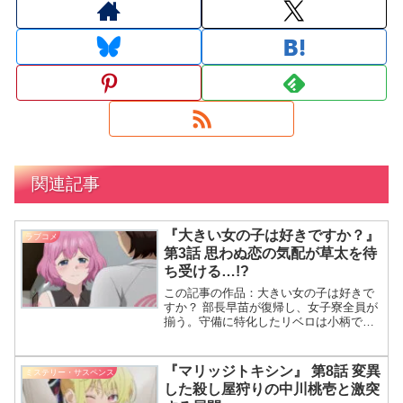
関連記事
『大きい女の子は好きですか？』
ラブコメ
第3話 思わぬ恋の気配が草太を待
ち受ける…!?
この記事の作品：大きい女の子は好きで
すか？ 部長早苗が復帰し、女子寮全員が
揃う。守備に特化したリベロは小柄で、
草太はその背の低さに目を引く。ジンギ
スカンパーティーを開き、夜は思わぬ恋
の予感へと変わる。 部長が戻ったって聞
『マリッジトキシン』 第8話 変異
ミステリー・サスペンス
いた？ そうだね。早
した殺し屋狩りの中川桃壱と激突