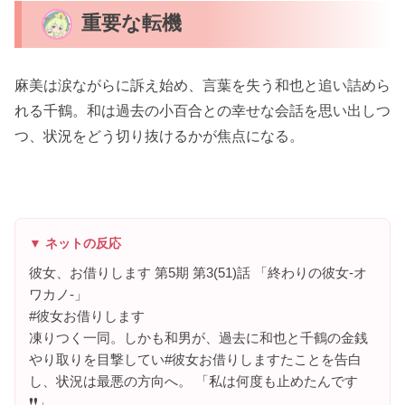
重要な転機
麻美は涙ながらに訴え始め、言葉を失う和也と追い詰めら
れる千鶴。和は過去の小百合との幸せな会話を思い出しつ
つ、状況をどう切り抜けるかが焦点になる。
▼ ネットの反応
彼女、お借りします 第5期 第3(51)話 「終わりの彼女-オ
ワカノ-」
#彼女お借りします
凍りつく一同。しかも和男が、過去に和也と千鶴の金銭
やり取りを目撃してい#彼女お借りしますたことを告白
し、状況は最悪の方向へ。 「私は何度も止めたんです
❗❗」