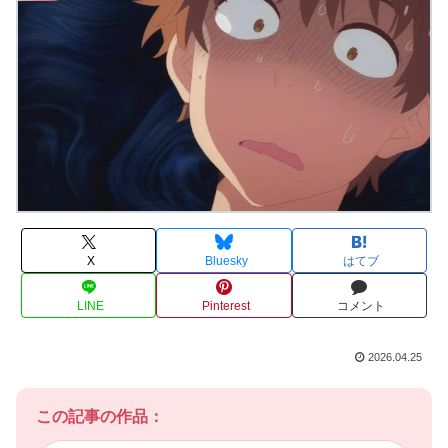
X
Bluesky
はてブ
LINE
Pinterest
コメント
2026.04.25
この記事の作品：