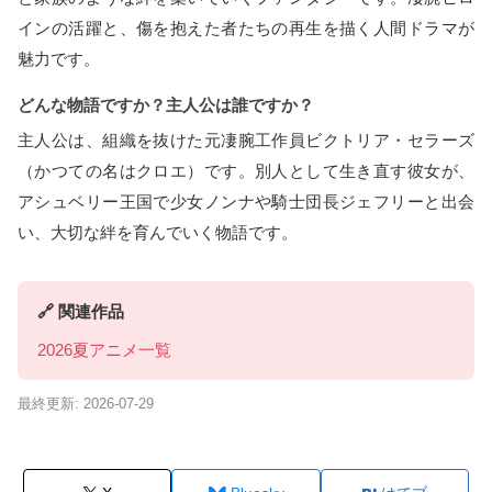
インの活躍と、傷を抱えた者たちの再生を描く人間ドラマが
魅力です。
どんな物語ですか？主人公は誰ですか？
主人公は、組織を抜けた元凄腕工作員ビクトリア・セラーズ
（かつての名はクロエ）です。別人として生き直す彼女が、
アシュベリー王国で少女ノンナや騎士団長ジェフリーと出会
い、大切な絆を育んでいく物語です。
🔗 関連作品
2026夏アニメ一覧
最終更新: 2026-07-29