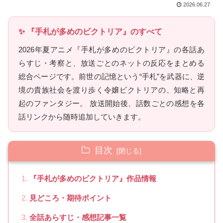
2026.06.27
✨ 『手札が多めのビクトリア』のすべて
2026年夏アニメ『手札が多めのビクトリア』の各話あ
らすじ・考察と、放送ごとのネットの反応をまとめる
総合ページです。前世の記憶という“手札”を武器に、逆
境の貴族社会を渡り歩く令嬢ビクトリアの、知略と再
起のファンタジー。 放送開始後、話数ごとの感想を各
話リンクから随時追加していきます。
目次
『手札が多めのビクトリア』作品情報
見どころ・期待ポイント
全話あらすじ・感想記事一覧