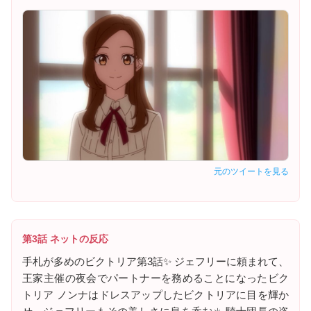
元のツイートを見る
第3話 ネットの反応
手札が多めのビクトリア第3話✨ ジェフリーに頼まれて、
王家主催の夜会でパートナーを務めることになったビク
トリア ノンナはドレスアップしたビクトリアに目を輝か