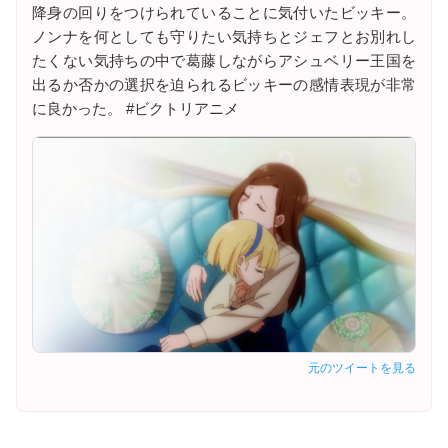
降身の回りをつけられていることに気付いたビッキー。
ノンナを何としても守りたい気持ちとジェフとお別れし
たくない気持ちの中で葛藤しながらアシュベリー王国を
出るか否かの選択を迫られるビッキーの感情表現が非常
に良かった。 #ビクトリアニメ
元のツイートを見る