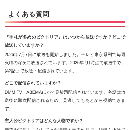
よくある質問
『手札が多めのビクトリア』はいつから放送ですか？どこで
放送していますか？
2026年7月7日に放送を開始しました。テレビ東京系列で毎週
火曜の深夜に放送されています。2026年7月時点で放送中で、
第2話まで放送・配信されています。
どこで配信されていますか？
DMM TV、ABEMAほかで見放題配信されています。各話は放
送後に順次配信されるため、見逃してもあとから視聴できま
す。
主人公ビクトリアはどんな人物ですか？
暗殺や諜報をこなしてきた凄腕の元工作員で、組織を抜けて