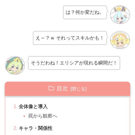
は？何か変だね。
え～？ｗ それってスキルかも！
そうだわね！エリシアが現れる瞬間だ！
目次
全体像と導入
罠から観察へ
キャラ・関係性