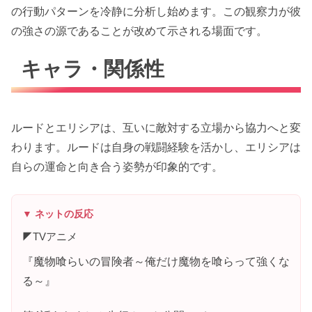
の行動パターンを冷静に分析し始めます。この観察力が彼
の強さの源であることが改めて示される場面です。
キャラ・関係性
ルードとエリシアは、互いに敵対する立場から協力へと変
わります。ルードは自身の戦闘経験を活かし、エリシアは
自らの運命と向き合う姿勢が印象的です。
▼ ネットの反応
◤TVアニメ
『魔物喰らいの冒険者～俺だけ魔物を喰らって強くな
る～』