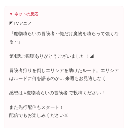
▼ ネットの反応
◤TVアニメ
『魔物喰らいの冒険者～俺だけ魔物を喰らって強くな
る～』
第4話ご視聴ありがとうございました！◢
冒険者狩りを倒しエリシアを助けたルード。エリシア
はルードに何を語るのか… 来週もお見逃しなく
感想は #魔物喰らいの冒険者 で投稿ください！
また先行配信もスタート！
配信でもお楽しみください⚔