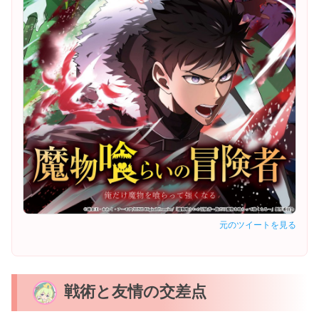
元のツイートを見る
戦術と友情の交差点