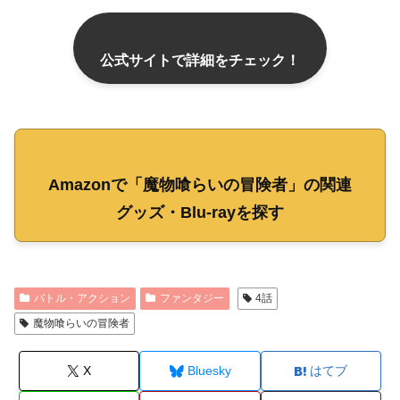
公式サイトで詳細をチェック！
Amazonで「魔物喰らいの冒険者」の関連
グッズ・Blu-rayを探す
バトル・アクション
ファンタジー
4話
魔物喰らいの冒険者
X
Bluesky
はてブ