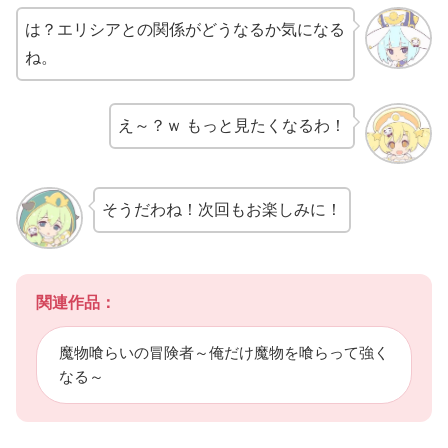
は？エリシアとの関係がどうなるか気になる
ね。
え～？ｗ もっと見たくなるわ！
そうだわね！次回もお楽しみに！
関連作品：
魔物喰らいの冒険者～俺だけ魔物を喰らって強く
なる～