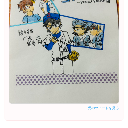
元のツイートを見る