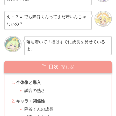
え～？ｗ でも降谷くんってまだ若いんじゃ
ないの？
落ち着いて！彼はすでに成長を見せている
よ。
目次
全体像と導入
試合の熱さ
キャラ・関係性
降谷くんの成長