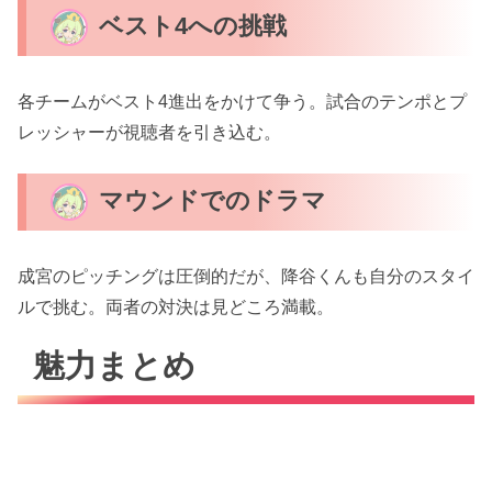
ベスト4への挑戦
各チームがベスト4進出をかけて争う。試合のテンポとプ
レッシャーが視聴者を引き込む。
マウンドでのドラマ
成宮のピッチングは圧倒的だが、降谷くんも自分のスタイ
ルで挑む。両者の対決は見どころ満載。
魅力まとめ