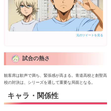
元のツイートを見る
試合の熱さ
観客席は歓声で満ち、緊張感が高まる。青道高校と創聖高
校の対決は、シリーズを通して重要な局面となる。
キャラ・関係性