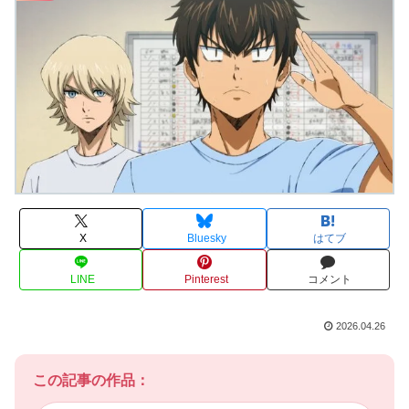
X
Bluesky
はてブ
LINE
Pinterest
コメント
2026.04.26
この記事の作品：