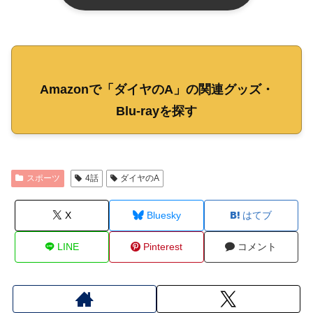
Amazonで「ダイヤのA」の関連グッズ・
Blu-rayを探す
スポーツ
4話
ダイヤのA
X
Bluesky
はてブ
LINE
Pinterest
コメント