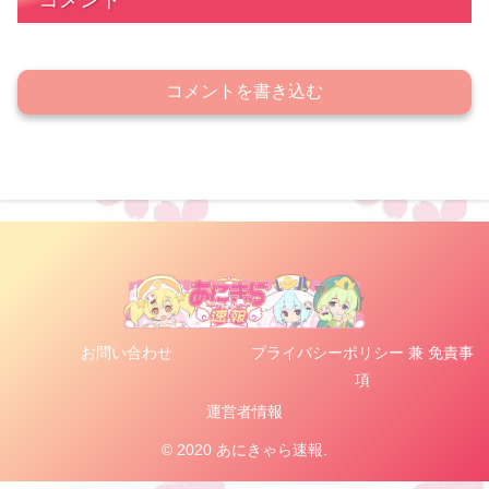
コメントを書き込む
お問い合わせ
プライバシーポリシー 兼 免責事
項
運営者情報
© 2020 あにきゃら速報.