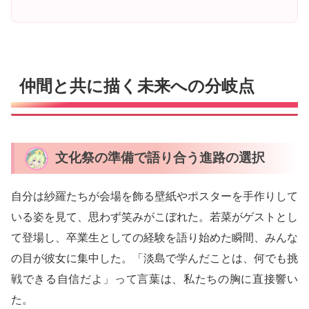
仲間と共に描く未来への分岐点
文化祭の準備で語り合う進路の選択
自分は紗羅たちが会場を飾る壁紙やポスターを手作りして
いる姿を見て、思わず笑みがこぼれた。若菜がゲストとし
て登場し、卒業生としての経験を語り始めた瞬間、みんな
の目が彼女に集中した。「淡島で学んだことは、何でも挑
戦できる自信だよ」って言葉は、私たちの胸に直接響い
た。