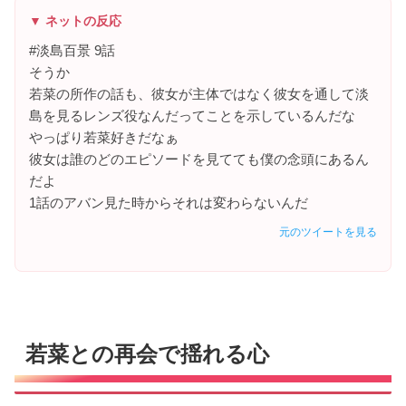
▼ ネットの反応
#淡島百景 9話
そうか
若菜の所作の話も、彼女が主体ではなく彼女を通して淡
島を見るレンズ役なんだってことを示しているんだな
やっぱり若菜好きだなぁ
彼女は誰のどのエピソードを見てても僕の念頭にあるん
だよ
1話のアバン見た時からそれは変わらないんだ
元のツイートを見る
若菜との再会で揺れる心