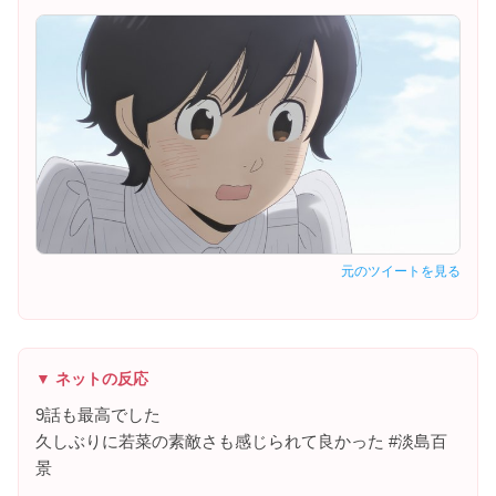
元のツイートを見る
▼ ネットの反応
9話も最高でした
久しぶりに若菜の素敵さも感じられて良かった #淡島百
景