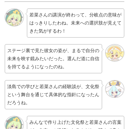
若菜さんの講演が終わって、分岐点の意味が
はっきりしたわね。未来への選択肢が見えて
きた気がするわ！
ステージ裏で見た彼女の姿が、まるで自分の
未来を映す鏡みたいだった。選んだ道に自信
を持てるようになったのね。
淡島での学びと若菜さんの経験談が、文化祭
という舞台を通じて具体的な指針になったん
だろうね。
みんなで作り上げた文化祭と若菜さんの言葉