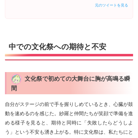
元のツイートを見る
中での文化祭への期待と不安
文化祭で初めての大舞台に胸が高鳴る瞬
間
自分がステージの前で手を握りしめているとき、心臓が鼓
動を速めるのを感じた。紗羅と仲間たちが笑顔で準備を進
める様子を見ると、期待と同時に「失敗したらどうしよ
う」という不安も湧き上がる。特に文化祭は、私たちにと