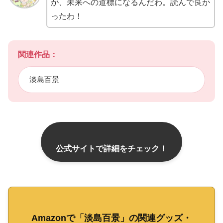
が、未来への道標になるんだわ。読んで良か
ったわ！
関連作品：
淡島百景
公式サイトで詳細をチェック！
Amazonで「淡島百景」の関連グッズ・