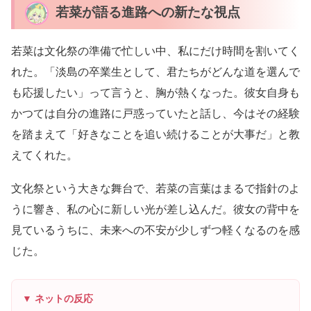
若菜が語る進路への新たな視点
若菜は文化祭の準備で忙しい中、私にだけ時間を割いてく
れた。「淡島の卒業生として、君たちがどんな道を選んで
も応援したい」って言うと、胸が熱くなった。彼女自身も
かつては自分の進路に戸惑っていたと話し、今はその経験
を踏まえて「好きなことを追い続けることが大事だ」と教
えてくれた。
文化祭という大きな舞台で、若菜の言葉はまるで指針のよ
うに響き、私の心に新しい光が差し込んだ。彼女の背中を
見ているうちに、未来への不安が少しずつ軽くなるのを感
じた。
▼ ネットの反応