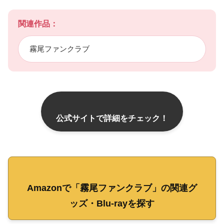
関連作品：
霧尾ファンクラブ
公式サイトで詳細をチェック！
Amazonで「霧尾ファンクラブ」の関連グ
ッズ・Blu-rayを探す