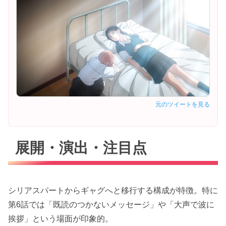
元のツイートを見る
展開・演出・注目点
シリアスパートからギャグへと移行する構成が特徴。特に
第6話では「既読のつかないメッセージ」や「大声で波に
挨拶」という場面が印象的。