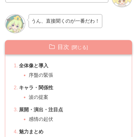
うん、直接聞くのが一番だわ！
目次
全体像と導入
序盤の緊張
キャラ・関係性
波の提案
展開・演出・注目点
感情の起伏
魅力まとめ