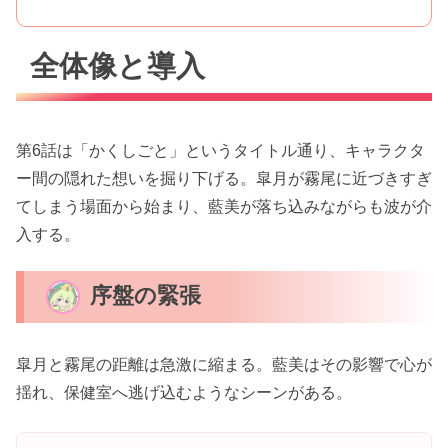
全体像と導入
第6話は「かくしごと」というタイトル通り、キャラクタ
ー間の隠れた想いを掘り下げる。皐月が霧尾に近づきすぎ
てしまう場面から始まり、藍美が落ち込みながらも波が介
入する。
序盤の緊張
皐月と霧尾の距離は急激に縮まる。藍美はその影響で心が
揺れ、保健室へ逃げ込むようなシーンがある。