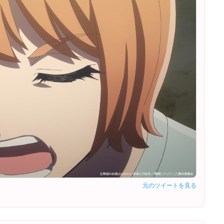
元のツイートを見る