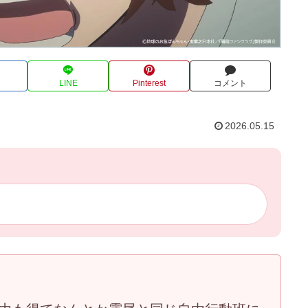
LINE
Pinterest
コメント
2026.05.15