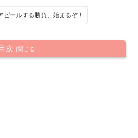
アピールする勝負、始まるぞ！
目次