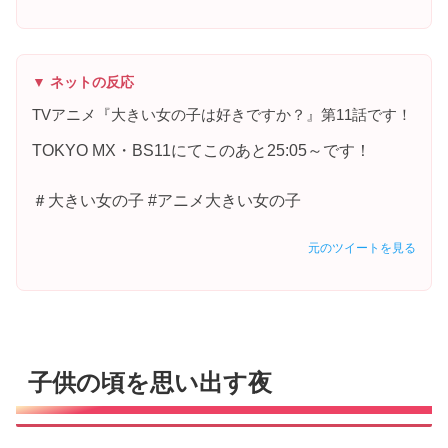
▼ ネットの反応
TVアニメ『大きい女の子は好きですか？』第11話です！
TOKYO MX・BS11にてこのあと25:05～です！
＃大きい女の子 #アニメ大きい女の子
元のツイートを見る
子供の頃を思い出す夜