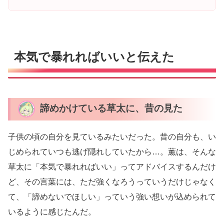
本気で暴れればいいと伝えた
諦めかけている草太に、昔の見た
子供の頃の自分を見ているみたいだった。昔の自分も、い
じめられていつも逃げ隠れしていたから…。薫は、そんな
草太に「本気で暴れればいい」ってアドバイスするんだけ
ど、その言葉には、ただ強くなろうっていうだけじゃなく
て、「諦めないでほしい」っていう強い想いが込められて
いるように感じたんだ。