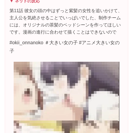
▼ ネットの反応
第11話 彼女の頭の中はずっと紫髪の女性を追いかけて、
主人公を気絶させることでいっぱいでした、制作チーム
には、オリジナルの茶髪のベッドシーンを作ってほしい
です。漫画の進行に合わせて描くことはできないので
#okii_onnanoko ＃大きい女の子 #アニメ大きい女の
子