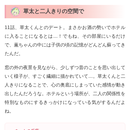
草太と二人きりの空間で
11話、草太くんとのデート。まさかお酒の勢いでホテル
に入ることになるとは…！でもね、その部屋にいるだけ
で、薫ちゃんの中には子供の頃の記憶がどんどん蘇ってき
たんだ。
窓の外の夜景を見ながら、少しずつ昔のことを思い出して
いく様子が、すごく繊細に描かれていて…。草太くんと二
人きりになることで、心の奥底にしまっていた感情が動き
出したんだろうな。ホテルという場所が、二人の関係性を
特別なものにするきっかけになっている気がするんだよ
ね。