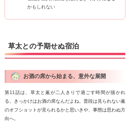
かもしれない
草太との予期せぬ宿泊
お酒の席から始まる、意外な展開
第11話は、草太と薫が二人きりで過ごす時間が描かれ
る。きっかけはお酒の席なんだよね。普段は見られない薫
のオフショットが見られるかと思いきや、事態は思わぬ方
向へ。