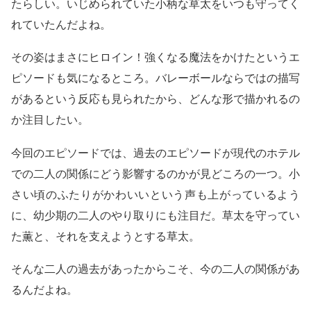
たらしい。いじめられていた小柄な草太をいつも守ってく
れていたんだよね。
その姿はまさにヒロイン！強くなる魔法をかけたというエ
ピソードも気になるところ。バレーボールならではの描写
があるという反応も見られたから、どんな形で描かれるの
か注目したい。
今回のエピソードでは、過去のエピソードが現代のホテル
での二人の関係にどう影響するのかが見どころの一つ。小
さい頃のふたりがかわいいという声も上がっているよう
に、幼少期の二人のやり取りにも注目だ。草太を守ってい
た薫と、それを支えようとする草太。
そんな二人の過去があったからこそ、今の二人の関係があ
るんだよね。