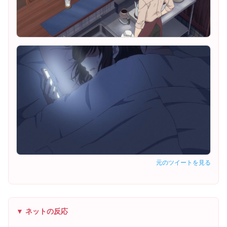
元のツイートを見る
▼ ネットの反応