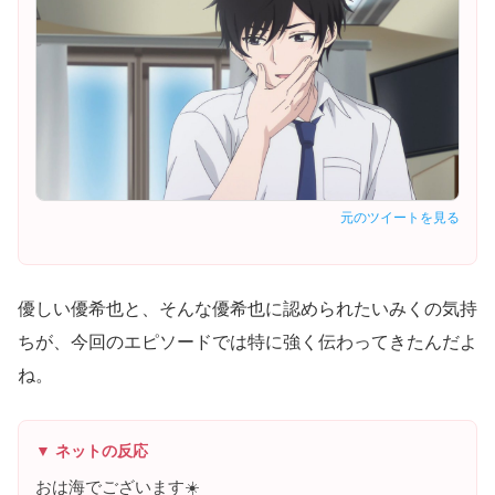
元のツイートを見る
優しい優希也と、そんな優希也に認められたいみくの気持
ちが、今回のエピソードでは特に強く伝わってきたんだよ
ね。
▼ ネットの反応
おは海でございます☀️