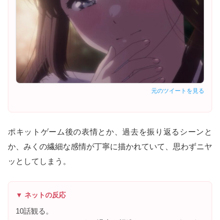
元のツイートを見る
ポキットゲーム後の表情とか、過去を振り返るシーンと
か、みくの繊細な感情が丁寧に描かれていて、思わずニヤ
ッとしてしまう。
▼ ネットの反応
10話観る。