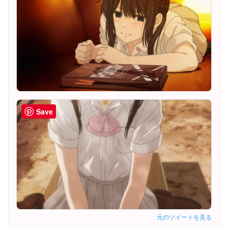
Save
元のツイートを見る