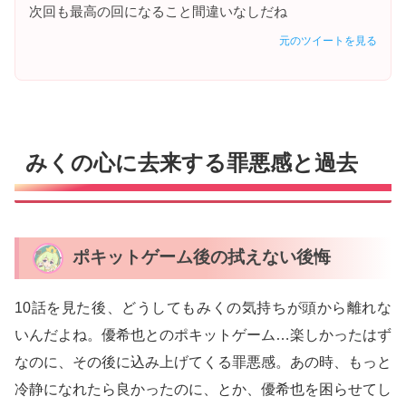
次回も最高の回になること間違いなしだね
元のツイートを見る
みくの心に去来する罪悪感と過去
ポキットゲーム後の拭えない後悔
10話を見た後、どうしてもみくの気持ちが頭から離れな
いんだよね。優希也とのポキットゲーム…楽しかったはず
なのに、その後に込み上げてくる罪悪感。あの時、もっと
冷静になれたら良かったのに、とか、優希也を困らせてし