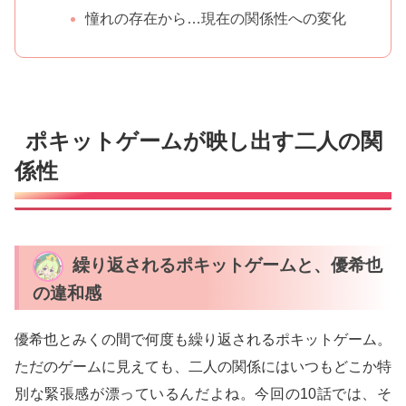
憧れの存在から…現在の関係性への変化
ポキットゲームが映し出す二人の関
係性
繰り返されるポキットゲームと、優希也
の違和感
優希也とみくの間で何度も繰り返されるポキットゲーム。
ただのゲームに見えても、二人の関係にはいつもどこか特
別な緊張感が漂っているんだよね。今回の10話では、そ