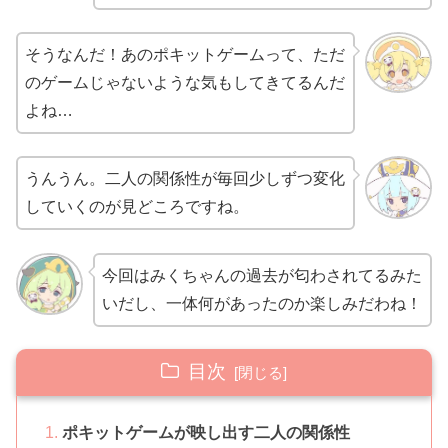
そうなんだ！あのポキットゲームって、ただ
のゲームじゃないような気もしてきてるんだ
よね…
うんうん。二人の関係性が毎回少しずつ変化
していくのが見どころですね。
今回はみくちゃんの過去が匂わされてるみた
いだし、一体何があったのか楽しみだわね！
目次
ポキットゲームが映し出す二人の関係性