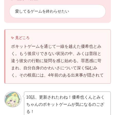
愛してるゲームを終わらせたい
ポキットゲームを通じて一線を越えた優希也とみ
く。もう後戻りできない状況の中、みくは普段と
違う彼女の行動に疑問を感じ始める。罪悪感に苛
まれ、自分自身のかわいさについて深く悩むみ
く。その根底には、4年前のある出来事が隠されて
10話、更新されたわね！優希也くんとみく
ちゃんのポキットゲームが気になるのござ
る！