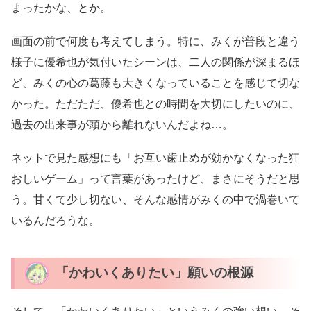
まったかな、とか。
画面の前で何度も考えてしまう。特に、みくが普段と違う
様子に優希也が気付いたシーンは、二人の関係が深まるほ
ど、みくの心の葛藤も大きくなっていることを感じて切な
かった。ただただ、優希也との時間を大切にしたいのに、
過去の出来事が頭から離れないんだよね…。
ネットで見た感想にも「お互い歯止めが効かなくなった狂
おしいゲーム」って言葉があったけど、まさにそうだと思
う。甘くて少し切ない、そんな感情がみくの中で渦巻いて
いるんだろうな。
「かわいくありたい」願いの根源