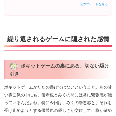
元のツイートを見る
繰り返されるゲームに隠された感情
ポキットゲームの裏にある、切ない駆け
引き
ポキットゲームがただの遊びではないということ。あの甘
い雰囲気の中にも、優希也とみくの間には常に緊張感が漂
っているんだよね。特に今回は、みくの罪悪感と、それを
受け止めようとする優希也の優しさが交錯して、胸が締め