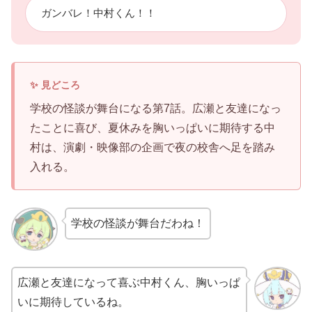
ガンバレ！中村くん！！
学校の怪談が舞台になる第7話。広瀬と友達になっ
たことに喜び、夏休みを胸いっぱいに期待する中
村は、演劇・映像部の企画で夜の校舎へ足を踏み
入れる。
学校の怪談が舞台だわね！
広瀬と友達になって喜ぶ中村くん、胸いっぱ
いに期待しているね。