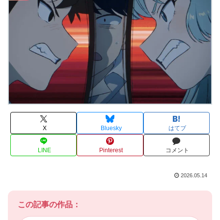
X
Bluesky
はてブ
LINE
Pinterest
コメント
2026.05.14
この記事の作品：