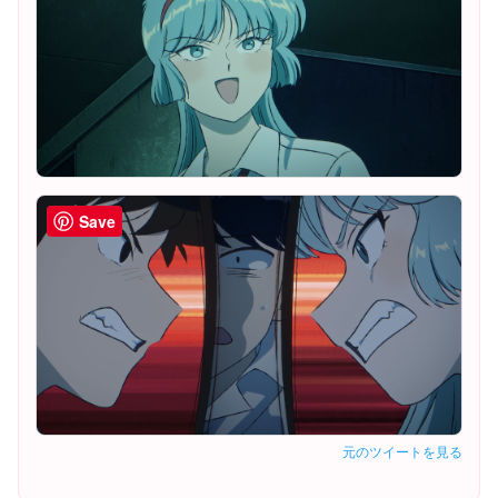
Save
元のツイートを見る