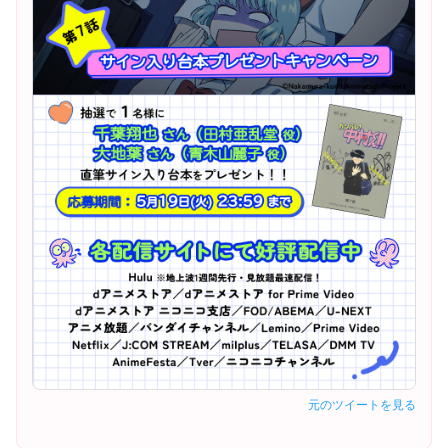
元のツイートを見る