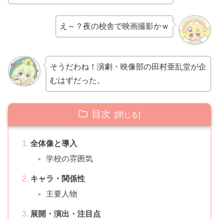
え～？夜の校舎で映画撮影かｗ
そうだわね！演劇・映像部の田村亜乱堂が企
むはずだった。
目次
全体像と導入
学校の雰囲気
キャラ・関係性
主要人物
展開・演出・注目点