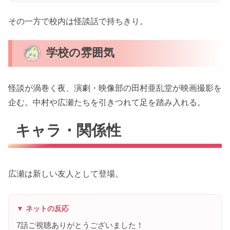
その一方で校内は怪談話で持ちきり。
学校の雰囲気
怪談が渦巻く夜、演劇・映像部の田村亜乱堂が映画撮影を
企む。中村や広瀬たちを引きつれて足を踏み入れる。
キャラ・関係性
広瀬は新しい友人として登場。
▼ ネットの反応
7話ご視聴ありがとうございました！