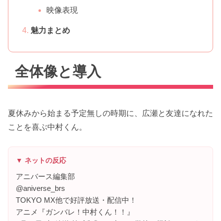
映像表現
魅力まとめ
全体像と導入
夏休みから始まる予定無しの時期に、広瀬と友達になれた
ことを喜ぶ中村くん。
▼ ネットの反応
アニバース編集部
@aniverse_brs
TOKYO MX他で好評放送・配信中！
アニメ『ガンバレ！中村くん！！』