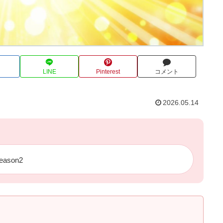
LINE
Pinterest
コメント
2026.05.14
son2