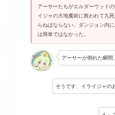
アーサーたちがエルダーウッドの
イジャの大地魔術に救われて九死
らねばならない。ダンジョン内に
は簡単ではなかった。
アーサーが倒れた瞬間
そうです、イライジャの
え～