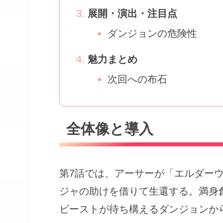
展開・演出・注目点
ダンジョンの危険性
魅力まとめ
次回への布石
全体像と導入
第7話では、アーサーが「エルダー
ジャの助けを借りて生還する。満身
ビーストが待ち構えるダンジョンか