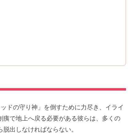
ウッドの守り神」を倒すために力尽き、イライ
創痍で地上へ戻る必要がある彼らは、多くの
ら脱出しなければならない。