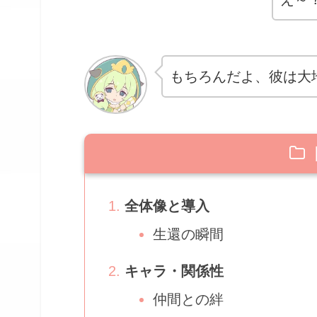
もちろんだよ、彼は大
全体像と導入
生還の瞬間
キャラ・関係性
仲間との絆