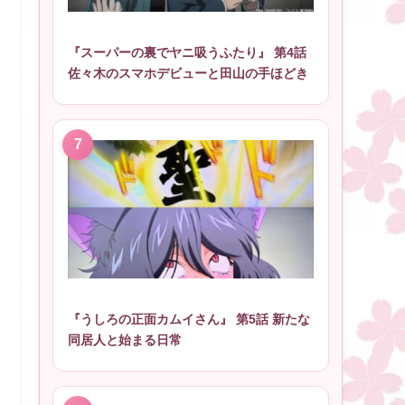
『スーパーの裏でヤニ吸うふたり』 第4話
佐々木のスマホデビューと田山の手ほどき
『うしろの正面カムイさん』 第5話 新たな
同居人と始まる日常