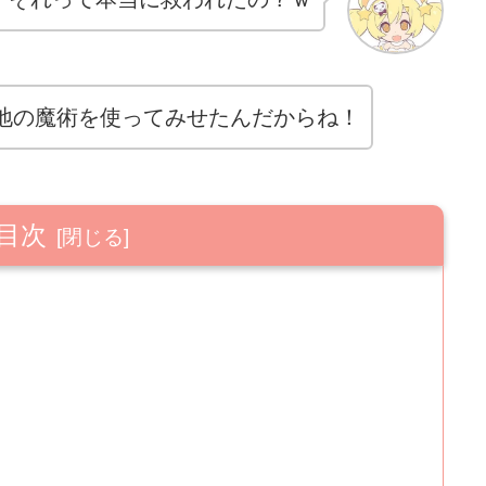
地の魔術を使ってみせたんだからね！
目次