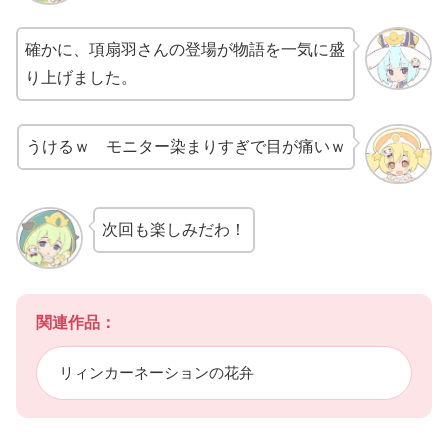
確かに、項扇羽さんの登場が物語を一気に盛
り上げました。
うけるｗ モニター染まりすぎで目が痛いｗ
次回も楽しみだわ！
関連作品：
リィンカーネーションの花弁