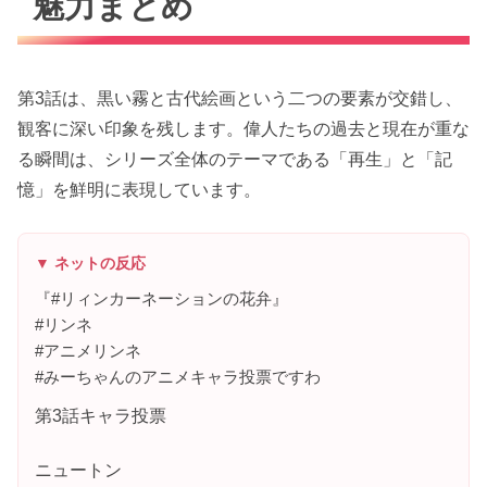
魅力まとめ
第3話は、黒い霧と古代絵画という二つの要素が交錯し、
観客に深い印象を残します。偉人たちの過去と現在が重な
る瞬間は、シリーズ全体のテーマである「再生」と「記
憶」を鮮明に表現しています。
▼ ネットの反応
『#リィンカーネーションの花弁』
#リンネ
#アニメリンネ
#みーちゃんのアニメキャラ投票ですわ
第3話キャラ投票
ニュートン