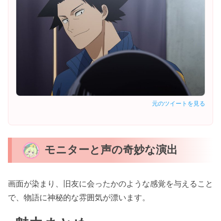
元のツイートを見る
モニターと声の奇妙な演出
画面が染まり、旧友に会ったかのような感覚を与えること
で、物語に神秘的な雰囲気が漂います。