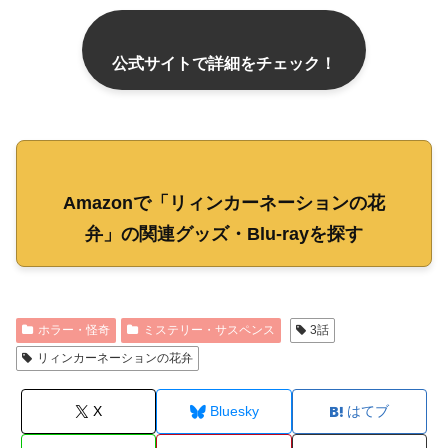
公式サイトで詳細をチェック！
Amazonで「リィンカーネーションの花
弁」の関連グッズ・Blu-rayを探す
ホラー・怪奇
ミステリー・サスペンス
3話
リィンカーネーションの花弁
X
Bluesky
はてブ