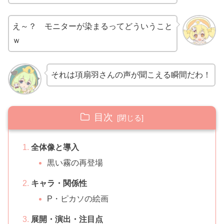
え～？ モニターが染まるってどういうこと
ｗ
それは項扇羽さんの声が聞こえる瞬間だわ！
目次
全体像と導入
黒い霧の再登場
キャラ・関係性
P・ピカソの絵画
展開・演出・注目点