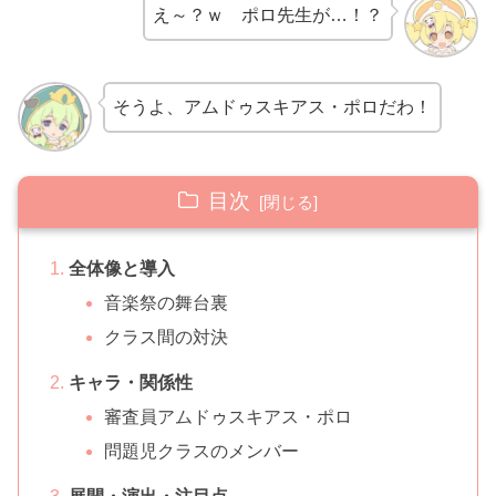
え～？ｗ ポロ先生が…！？
そうよ、アムドゥスキアス・ポロだわ！
目次
全体像と導入
音楽祭の舞台裏
クラス間の対決
キャラ・関係性
審査員アムドゥスキアス・ポロ
問題児クラスのメンバー