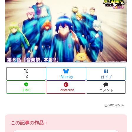
X
Bluesky
はてブ
LINE
Pinterest
コメント
2026.05.09
この記事の作品：