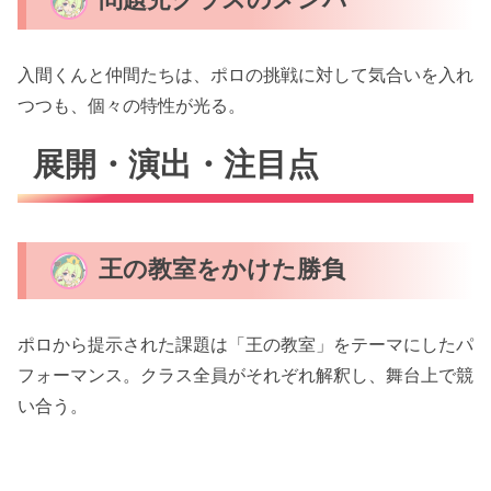
入間くんと仲間たちは、ポロの挑戦に対して気合いを入れ
つつも、個々の特性が光る。
展開・演出・注目点
王の教室をかけた勝負
ポロから提示された課題は「王の教室」をテーマにしたパ
フォーマンス。クラス全員がそれぞれ解釈し、舞台上で競
い合う。