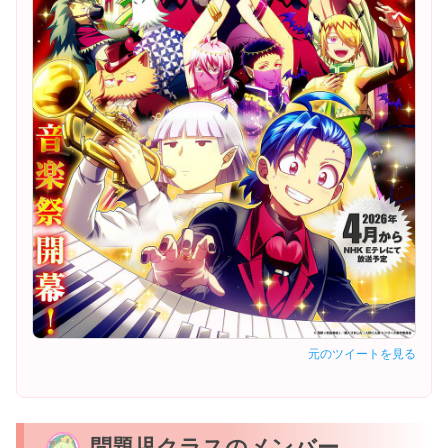
元のツイートを見る
問題児クラスのメンバー