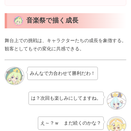
音楽祭で描く成長
舞台上での挑戦は、キャラクターたちの成長を象徴する。
観客としてもその変化に共感できる。
みんなで力合わせて勝利だわ！
は？次回も楽しみにしてますね。
え～？ｗ まだ続くのかな？