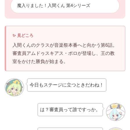
魔入りました！入間くん 第4シリーズ
入間くんのクラスが音楽祭本番へと向かう第6話。
審査員アムドゥスキアス・ポロが登場し、王の教
室をかけた勝負が始まる。
今日もステージに立つときだわね！
は？審査員って誰ですっか。