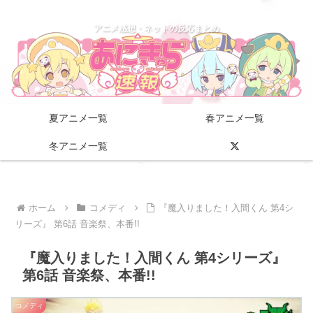
アニメ感想・ネットの反応まとめ
夏アニメ一覧
春アニメ一覧
冬アニメ一覧
ホーム
コメディ
『魔入りました！入間くん 第4シ
リーズ』 第6話 音楽祭、本番!!
『魔入りました！入間くん 第4シリーズ』
第6話 音楽祭、本番!!
コメディ