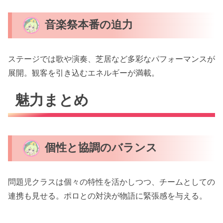
音楽祭本番の迫力
ステージでは歌や演奏、芝居など多彩なパフォーマンスが
展開。観客を引き込むエネルギーが満載。
魅力まとめ
個性と協調のバランス
問題児クラスは個々の特性を活かしつつ、チームとしての
連携も見せる。ポロとの対決が物語に緊張感を与える。