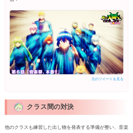
元のツイートを見る
クラス間の対決
他のクラスも練習した出し物を発表する準備が整い、音楽