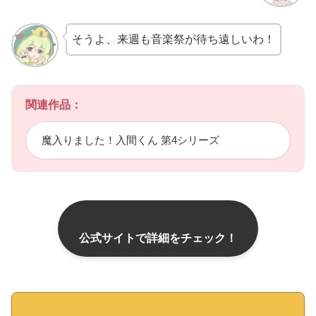
そうよ、来週も音楽祭が待ち遠しいわ！
関連作品：
魔入りました！入間くん 第4シリーズ
公式サイトで詳細をチェック！