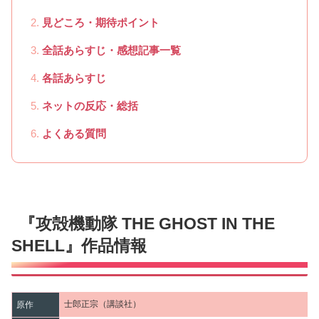
見どころ・期待ポイント
全話あらすじ・感想記事一覧
各話あらすじ
ネットの反応・総括
よくある質問
『攻殻機動隊 THE GHOST IN THE
SHELL』作品情報
士郎正宗（講談社）
原作