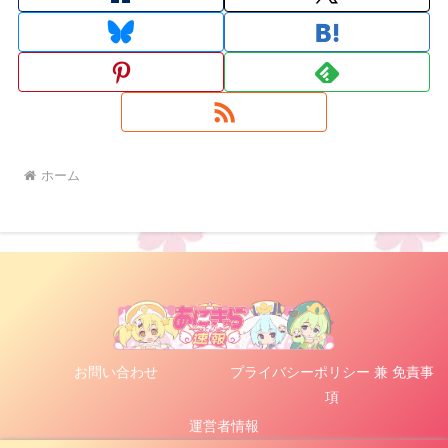
ホーム
お問い合わせ
プライバシーポリシー 兼 免責事
項
運営者情報