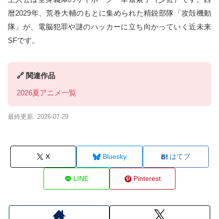
暦2029年、荒巻大輔のもとに集められた精鋭部隊「攻殻機動
隊」が、電脳犯罪や謎のハッカーに立ち向かっていく近未来
SFです。
🔗 関連作品
2026夏アニメ一覧
最終更新: 2026-07-29
X
Bluesky
はてブ
LINE
Pinterest