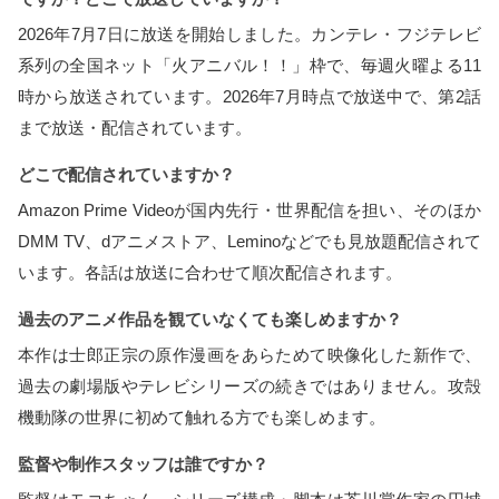
2026年7月7日に放送を開始しました。カンテレ・フジテレビ
系列の全国ネット「火アニバル！！」枠で、毎週火曜よる11
時から放送されています。2026年7月時点で放送中で、第2話
まで放送・配信されています。
どこで配信されていますか？
Amazon Prime Videoが国内先行・世界配信を担い、そのほか
DMM TV、dアニメストア、Leminoなどでも見放題配信されて
います。各話は放送に合わせて順次配信されます。
過去のアニメ作品を観ていなくても楽しめますか？
本作は士郎正宗の原作漫画をあらためて映像化した新作で、
過去の劇場版やテレビシリーズの続きではありません。攻殻
機動隊の世界に初めて触れる方でも楽しめます。
監督や制作スタッフは誰ですか？