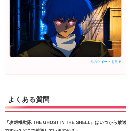
元のツイートを見る
よくある質問
『攻殻機動隊 THE GHOST IN THE SHELL』はいつから放送
ですか？どこで放送していますか？