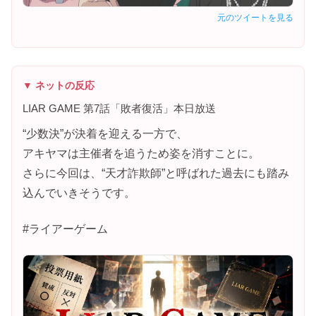
元のツイートを見る
▼ ネットの反応
LIAR GAME 第7話「敗者復活」本日放送
“少数決”が決着を迎える一方で、
アキヤマは主催者を追うため姿を消すことに。
さらに今回は、“天才詐欺師”と呼ばれた過去にも踏み
込んでいきそうです。
#ライアーゲーム