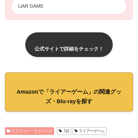
LIAR GAME
公式サイトで詳細をチェック！
Amazonで「ライアーゲーム」の関連グッ
ズ・Blu-rayを探す
ミステリー・サスペンス
7話
ライアーゲーム