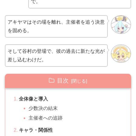
で。
アキヤマはその場を離れ、主催者を追う決意
を固める。
そして谷村の登場で、彼の過去に新たな光が
差し込むわけだ。
目次
全体像と導入
少数決の結末
主催者への追跡
キャラ・関係性