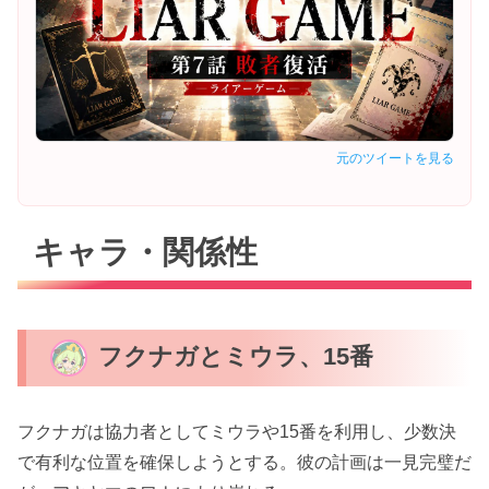
元のツイートを見る
キャラ・関係性
フクナガとミウラ、15番
フクナガは協力者としてミウラや15番を利用し、少数決
で有利な位置を確保しようとする。彼の計画は一見完璧だ