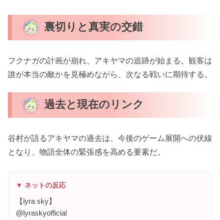
裏切りと真実の交錯
フクナガの計画が崩れ、アキヤマの追跡が始まる。観客は
誰が本当の敵かを見極めながら、次なる戦いに期待する。
過去と現在のリンク
谷村が語るアキヤマの過去は、今後のゲーム展開への伏線
となり、物語全体の緊張感を高める要素だ。
▼ ネットの反応
【lyra sky】
@lyraskyofficial