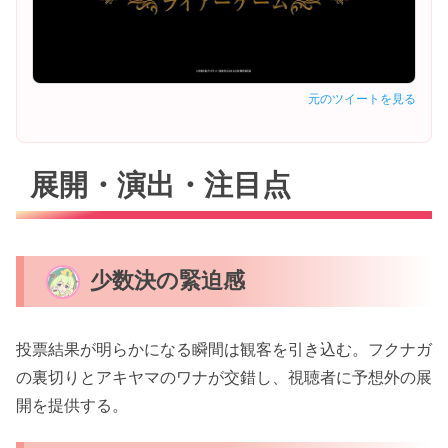
元のツイートを見る
展開・演出・注目点
少数決の緊迫感
投票結果が明らかになる瞬間は観客を引き込む。フクナガ
の裏切りとアキヤマのワナが交錯し、視聴者に予想外の展
開を提供する。