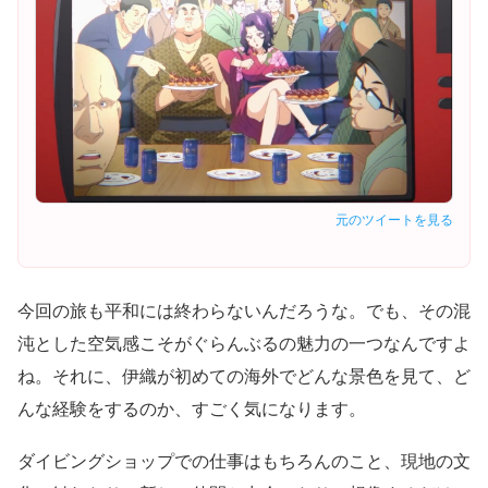
元のツイートを見る
今回の旅も平和には終わらないんだろうな。でも、その混
沌とした空気感こそがぐらんぶるの魅力の一つなんですよ
ね。それに、伊織が初めての海外でどんな景色を見て、ど
んな経験をするのか、すごく気になります。
ダイビングショップでの仕事はもちろんのこと、現地の文