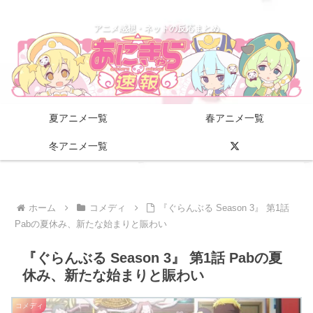
アニメ感想・ネットの反応まとめ
夏アニメ一覧
春アニメ一覧
冬アニメ一覧
ホーム
コメディ
『ぐらんぶる Season 3』 第1話
Pabの夏休み、新たな始まりと賑わい
『ぐらんぶる Season 3』 第1話 Pabの夏
休み、新たな始まりと賑わい
コメディ