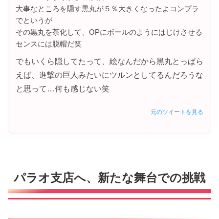
大事なところを隠す黒丸が５％大きくなったよコンプラ
でというが
その黒丸を茶化して、OPにボールのようにはじけさせる
センスには脱帽だ笑
でもいくら隠してたって、絵なんだから黒丸とっぱら
えば、進撃の巨人みたいにツルンとしてるんだろうな
と思って…何も感じない笑
元のツイートを見る
パラオ支店へ、新たな舞台での挑戦