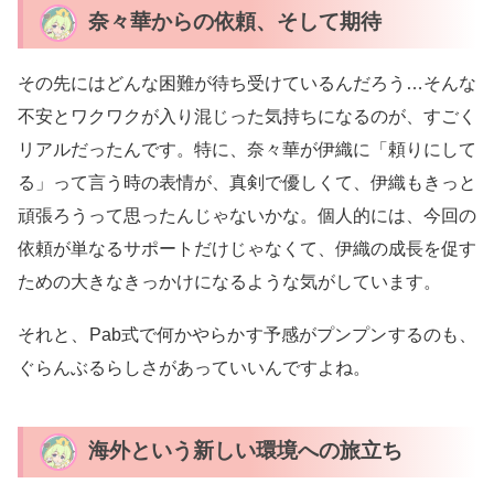
奈々華からの依頼、そして期待
その先にはどんな困難が待ち受けているんだろう…そんな
不安とワクワクが入り混じった気持ちになるのが、すごく
リアルだったんです。特に、奈々華が伊織に「頼りにして
る」って言う時の表情が、真剣で優しくて、伊織もきっと
頑張ろうって思ったんじゃないかな。個人的には、今回の
依頼が単なるサポートだけじゃなくて、伊織の成長を促す
ための大きなきっかけになるような気がしています。
それと、Pab式で何かやらかす予感がプンプンするのも、
ぐらんぶるらしさがあっていいんですよね。
海外という新しい環境への旅立ち