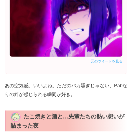
元のツイートを見る
あの空気感、いいよね。ただのバカ騒ぎじゃない、Pabな
りの絆が感じられる瞬間が好き。
たこ焼きと酒と…先輩たちの熱い想いが
詰まった夜