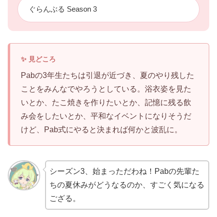
ぐらんぶる Season 3
Pabの3年生たちは引退が近づき、夏のやり残した
ことをみんなでやろうとしている。浴衣姿を見た
いとか、たこ焼きを作りたいとか、記憶に残る飲
み会をしたいとか、平和なイベントになりそうだ
けど、Pab式にやると決まれば何かと波乱に。
シーズン3、始まっただわね！Pabの先輩た
ちの夏休みがどうなるのか、すごく気になる
ござる。