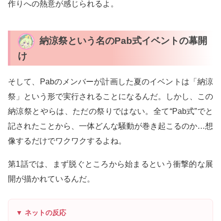
作りへの熱意が感じられるよ。
納涼祭という名のPab式イベントの幕開
け
そして、Pabのメンバーが計画した夏のイベントは「納涼
祭」という形で実行されることになるんだ。しかし、この
納涼祭とやらは、ただの祭りではない。全て“Pab式”でと
記されたことから、一体どんな騒動が巻き起こるのか…想
像するだけでワクワクするよね。
第1話では、まず脱ぐところから始まるという衝撃的な展
開が描かれているんだ。
▼ ネットの反応