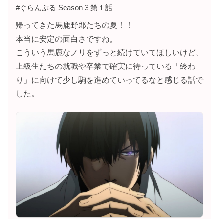
#ぐらんぶる Season 3 第１話
帰ってきた馬鹿野郎たちの夏！！
本当に安定の面白さですね。
こういう馬鹿なノリをずっと続けていてほしいけど、
上級生たちの就職や卒業で確実に待っている「終わ
り」に向けて少し駒を進めていってるなと感じる話で
した。