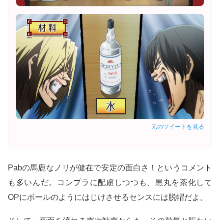
元のツイートを見る
Pabの馬鹿なノリが健在で安定の面白さ！というコメント
も多いんだ。コンプラに配慮しつつも、黒丸を茶化して
OPにボールのようにはじけさせるセンスには脱帽だよ。