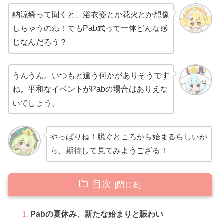
納涼祭って聞くと、浴衣姿とか花火とか想像
しちゃうのね！でもPab式って一体どんな感
じなんだろう？
うんうん。いつもと違う何かがありそうです
ね。平和なイベントがPabの場合はありえな
いでしょう。
やっぱりね！脱ぐところから始まるらしいか
ら、期待して見てみようござる！
目次
Pabの夏休み、新たな始まりと賑わい