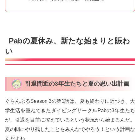
Pabの夏休み、新たな始まりと賑わ
い
引退間近の3年生たちと夏の思い出計画
ぐらんぶるSeason 3の第1話は、夏も終わりに近づき、大
学生活を重ねてきたダイビングサークルPabの3年生たち
が、引退を目前に控えているという状況から始まるんだ。
夏の間にやり残したことをみんなでやろう！という計画な
んだよね。