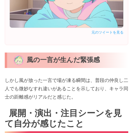
元のツイートを見る
風の一言が生んだ緊張感
しかし風が放った一言で場が凍る瞬間は、普段の仲良し二
人でも微妙なすれ違いがあることを示しており、キャラ同
士の距離感がリアルだと感じた。
展開・演出・注目シーンを見
て自分が感じたこと