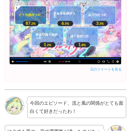
元のツイートを見る
今回のエピソード、流と風の関係がとても面
白くて好きだったわ！