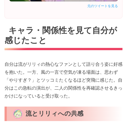
元のツイートを見る
キャラ・関係性を見て自分が
感じたこと
自分は流がリリィの熱心なファンとして語り合う姿に好感
を抱いた。一方、風の一言で空気が凍る場面は、思わず
「やりすぎ？」とツッコミたくなるほど突飛に感じた。自
分はこの急転の演出が、二人の関係性を再確認させるきっ
かけになっていると受け取った。
流とリリィへの共感