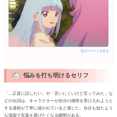
元のツイートを見る
悩みを打ち明けるセリフ
「…正直に話したい」や「言いにくいけど言ってみた」な
どの台詞は、キャラクターが自分の感情を受け入れようと
する過程が丁寧に描かれていると感じた。自分も似たよう
な場面で言葉を選びたくなる瞬間がある。