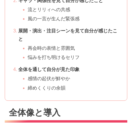
キャラ・関係性を見て自分が感じたこと
流とリリィへの共感
風の一言が生んだ緊張感
展開・演出・注目シーンを見て自分が感じたこ
と
再会時の表情と雰囲気
悩みを打ち明けるセリフ
全体を通して自分が見た印象
感情の起伏が鮮やか
締めくくりの余韻
全体像と導入