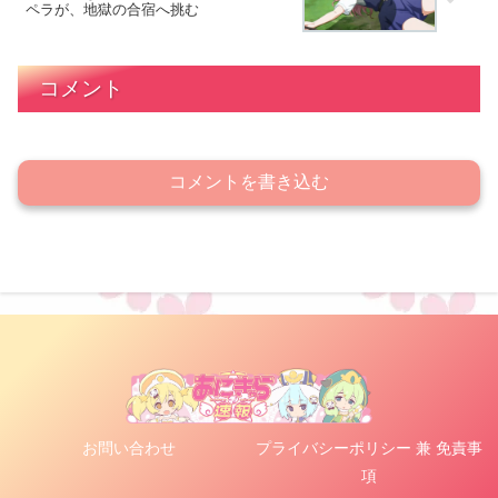
ペラが、地獄の合宿へ挑む
コメント
コメントを書き込む
お問い合わせ
プライバシーポリシー 兼 免責事
項