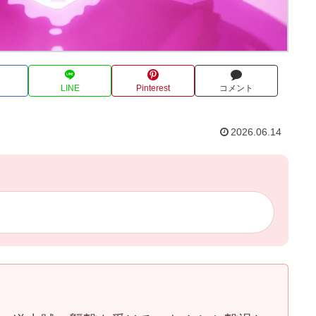
LINE
Pinterest
コメント
2026.06.14