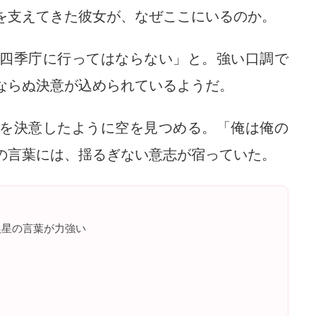
を支えてきた彼女が、なぜここにいるのか。
四季庁に行ってはならない」と。強い口調で
ならぬ決意が込められているようだ。
を決意したように空を見つめる。「俺は俺の
の言葉には、揺るぎない意志が宿っていた。
狼星の言葉が力強い