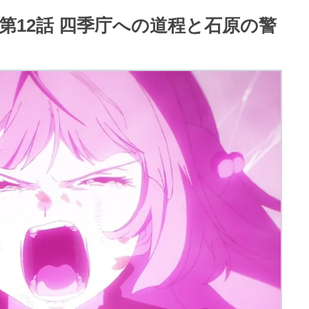
 第12話 四季庁への道程と石原の警