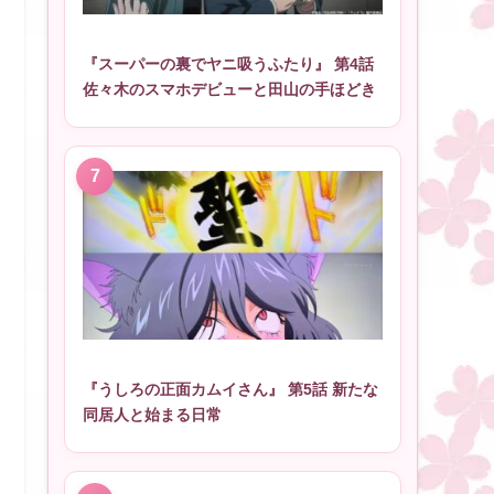
『スーパーの裏でヤニ吸うふたり』 第4話
佐々木のスマホデビューと田山の手ほどき
『うしろの正面カムイさん』 第5話 新たな
同居人と始まる日常