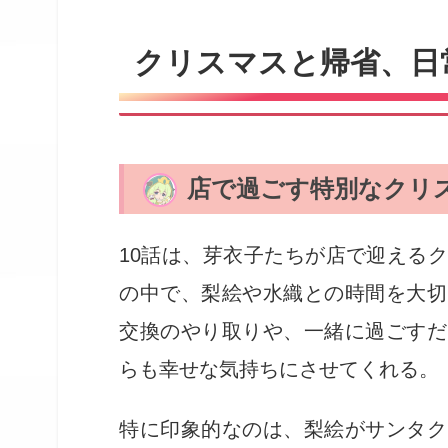
クリスマスと帰省、日
店で過ごす特別なクリ
10話は、芽衣子たちが店で迎える
の中で、梨絵や水織との時間を大切
交換のやり取りや、一緒に過ごすだ
らも幸せな気持ちにさせてくれる。
特に印象的なのは、梨絵がサンタク