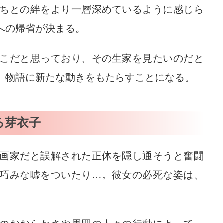
ちとの絆をより一層深めているように感じら
への帰省が決まる。
こだと思っており、その生家を見たいのだと
、物語に新たな動きをもたらすことになる。
る芽衣子
画家だと誤解された正体を隠し通そうと奮闘
巧みな嘘をついたり…。彼女の必死な姿は、