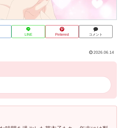
LINE
Pinterest
コメント
2026.06.14