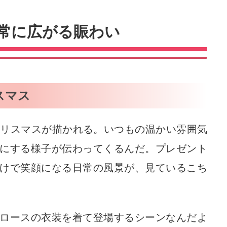
常に広がる賑わい
スマス
クリスマスが描かれる。いつもの温かい雰囲気
にする様子が伝わってくるんだ。プレゼント
けで笑顔になる日常の風景が、見ているこち
ロースの衣装を着て登場するシーンなんだよ