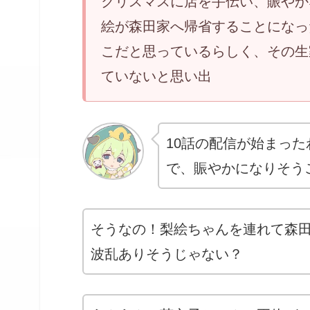
クリスマスに店を手伝い、賑やか
絵が森田家へ帰省することになっ
こだと思っているらしく、その生
ていないと思い出
10話の配信が始まっ
で、賑やかになりそう
そうなの！梨絵ちゃんを連れて森
波乱ありそうじゃない？