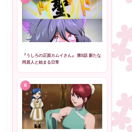
『うしろの正面カムイさん』 第5話 新たな
同居人と始まる日常