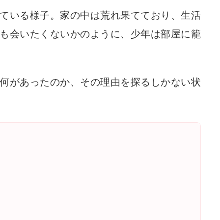
ている様子。家の中は荒れ果てており、生活
も会いたくないかのように、少年は部屋に籠
何があったのか、その理由を探るしかない状