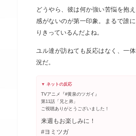
どうやら、彼は何か強い苦悩を抱え
感がないのが第一印象。まるで誰に
りきっているんだよね。
ユル達が訪ねても反応はなく、一体
況だ。
▼ ネットの反応
TVアニメ『#黄泉のツガイ』
第11話「兄と弟」
ご視聴ありがとうございました！
来週もお楽しみに！
#ヨミツガ