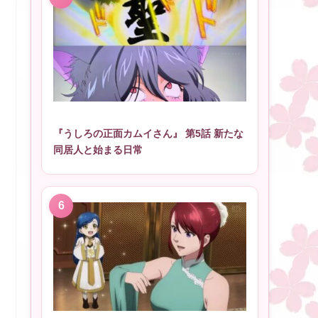
『うしろの正面カムイさん』 第5話 新たな
同居人と始まる日常