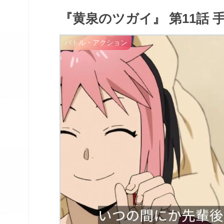
『黄泉のツガイ』 第11話
バトル・アクション