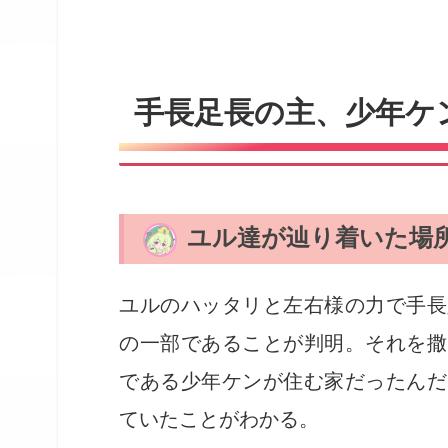
手長足長の主、少年ケ
ユル達が辿り着いた場
ユルのハッタリと左右様の力で手長
の一部であることが判明。それを撒
である少年ケンが住む家だったんだ
ていたことがわかる。