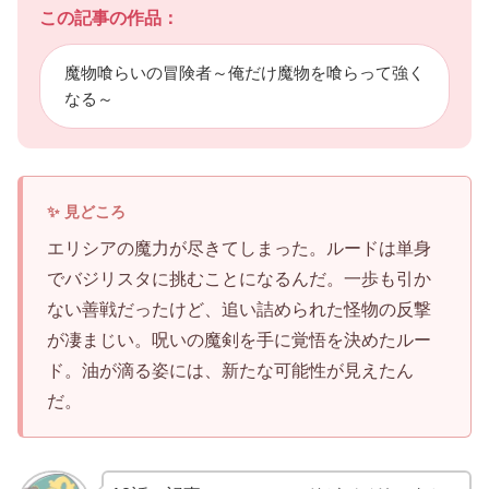
この記事の作品：
魔物喰らいの冒険者～俺だけ魔物を喰らって強く
なる～
エリシアの魔力が尽きてしまった。ルードは単身
でバジリスタに挑むことになるんだ。一歩も引か
ない善戦だったけど、追い詰められた怪物の反撃
が凄まじい。呪いの魔剣を手に覚悟を決めたルー
ド。油が滴る姿には、新たな可能性が見えたん
だ。