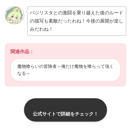
バジリスタとの激闘を乗り越えた後のルード
の描写も素敵だったわね！今後の展開が楽し
みだわね！
関連作品：
魔物喰らいの冒険者～俺だけ魔物を喰らって強く
なる～
公式サイトで詳細をチェック！