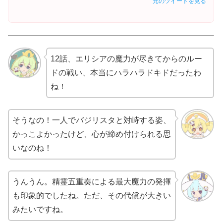
元のツイートを見る
12話、エリシアの魔力が尽きてからのルー
ドの戦い、本当にハラハラドキドだったわ
ね！
そうなの！一人でバジリスタと対峙する姿、
かっこよかったけど、心が締め付けられる思
いなのね！
うんうん。精霊五重奏による最大魔力の発揮
も印象的でしたね。ただ、その代償が大きい
みたいですね。