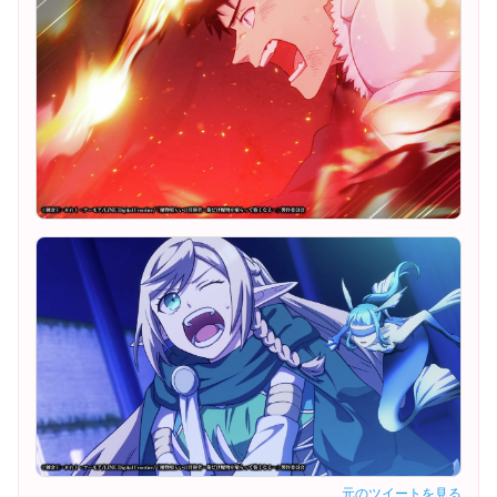
元のツイートを見る