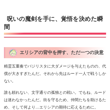
呪いの魔剣を手に、覚悟を決めた瞬
間
エリシアの背中を押す、ただ一つの決意
精霊五重奏でバジリスタに大ダメージを与えたものの、代
償が大きすぎたんだ。それから先はルード一人で戦うしか
ない。
誰も頼れない、文字通りの孤独との戦い。でもね、ルード
は迷わなかったんだ。街を守るため、仲間たちを助けるた
め、そして何より…エリシアの期待に応えるために。