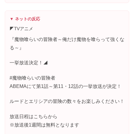
▼ ネットの反応
◤TVアニメ
『魔物喰らいの冒険者～俺だけ魔物を喰らって強くな
る～』
一挙放送決定！◢
#魔物喰らいの冒険者
ABEMAにて第1話～第11・12話の一挙放送が決定！
ルードとエリシアの冒険の数々をお楽しみください！
放送日程はこちらから
※放送後1週間は無料となります