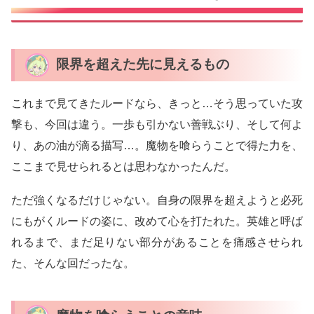
限界を超えた先に見えるもの
これまで見てきたルードなら、きっと…そう思っていた攻
撃も、今回は違う。一歩も引かない善戦ぶり、そして何よ
り、あの油が滴る描写…。魔物を喰らうことで得た力を、
ここまで見せられるとは思わなかったんだ。
ただ強くなるだけじゃない。自身の限界を超えようと必死
にもがくルードの姿に、改めて心を打たれた。英雄と呼ば
れるまで、まだ足りない部分があることを痛感させられ
た、そんな回だったな。